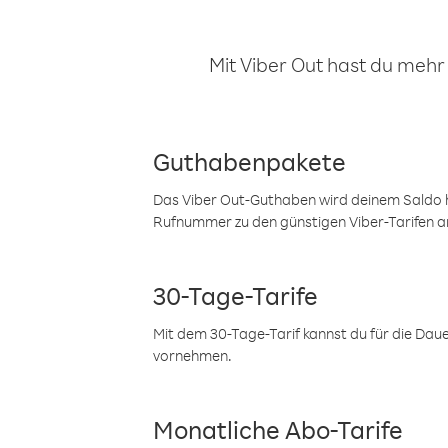
Mit Viber Out hast du mehr
Guthabenpakete
Das Viber Out-Guthaben wird deinem Saldo h
Rufnummer zu den günstigen Viber-Tarifen a
30-Tage-Tarife
Mit dem 30-Tage-Tarif kannst du für die Dau
vornehmen.
Monatliche Abo-Tarife