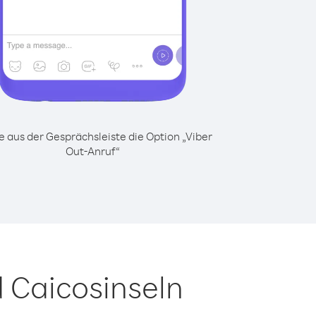
 aus der Gesprächsleiste die Option „Viber
Out-Anruf“
 Caicosinseln