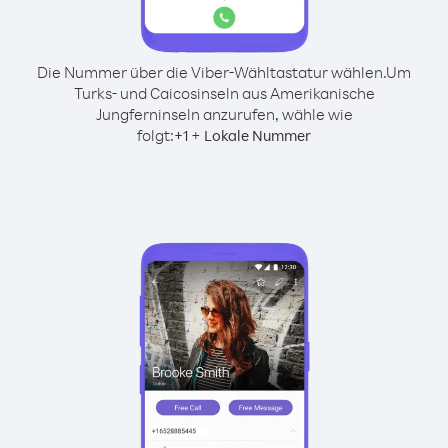
Die Nummer über die Viber-Wähltastatur wählen.
Um
Turks- und Caicosinseln aus Amerikanische
Jungferninseln anzurufen, wähle wie
folgt:
+
+
1
Lokale Nummer