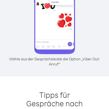
Wähle aus der Gesprächsleiste die Option „Viber Out-
Anruf“
Tipps für
Gespräche nach