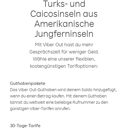
Turks- und
Caicosinseln aus
Amerikanische
Jungferninseln
Mit Viber Out hast du mehr
Gesprächszeit für weniger Geld.
Wähle eine unserer flexiblen,
kostengünstigen Tarifoptionen:
Guthabenpakete
Das Viber Out-Guthaben wird deinem Saldo hinzugefügt,
wenn du einen Betrag kaufen. Mit deinem Guthaben
kannst du weltweit eine beliebige Rufnummer zu den
günstigen Viber-Tarifen anrufen.
30-Tage-Tarife