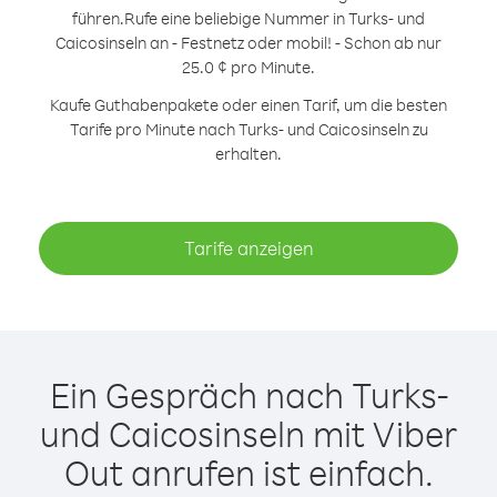
führen.
Rufe eine beliebige Nummer in Turks- und
Caicosinseln an - Festnetz oder mobil! - Schon ab nur
25.0 ¢ pro Minute.
Kaufe Guthabenpakete oder einen Tarif, um die besten
Tarife pro Minute nach Turks- und Caicosinseln zu
erhalten.
Tarife anzeigen
Ein Gespräch nach Turks-
und Caicosinseln mit Viber
Out anrufen ist einfach.