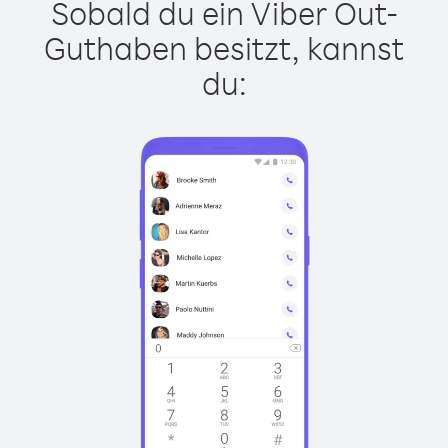
Sobald du ein Viber Out-
Guthaben besitzt, kannst
du: