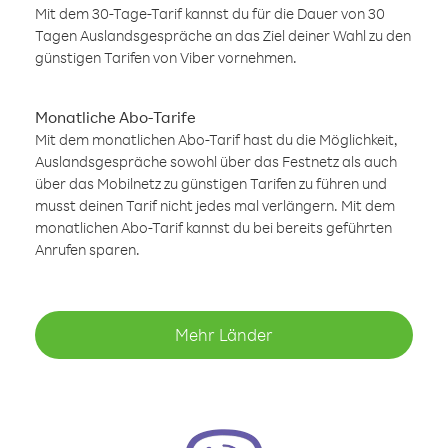
Mit dem 30-Tage-Tarif kannst du für die Dauer von 30
Tagen Auslandsgespräche an das Ziel deiner Wahl zu den
günstigen Tarifen von Viber vornehmen.
Monatliche Abo-Tarife
Mit dem monatlichen Abo-Tarif hast du die Möglichkeit,
Auslandsgespräche sowohl über das Festnetz als auch
über das Mobilnetz zu günstigen Tarifen zu führen und
musst deinen Tarif nicht jedes mal verlängern. Mit dem
monatlichen Abo-Tarif kannst du bei bereits geführten
Anrufen sparen.
Mehr Länder