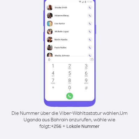
Die Nummer über die Viber-Wähltastatur wählen.
Um
Uganda aus Bahrain anzurufen, wähle wie
folgt:
+
+
256
Lokale Nummer