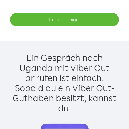
Tarife anzeigen
Ein Gespräch nach
Uganda mit Viber Out
anrufen ist einfach.
Sobald du ein Viber Out-
Guthaben besitzt, kannst
du: