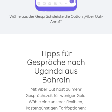
Wähle aus der Gesprächsleiste die Option „Viber Out-
Anruf“
Tipps für
Gespräche nach
Uganda aus
Bahrain
Mit Viber Out hast du mehr
Gesprächszeit für weniger Geld.
Wähle eine unserer flexiblen,
kostengünstigen Tarifoptionen: