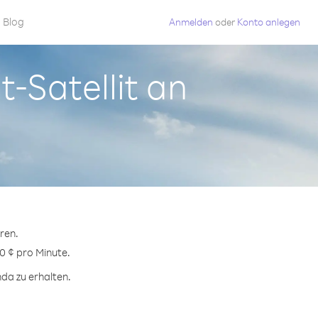
Blog
Anmelden
oder
Konto anlegen
-Satellit an
ren.
0 ¢ pro Minute.
da zu erhalten.