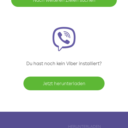
Du hast noch kein Viber installiert?
Jetzt herunterladen
HERUNTERLADEN