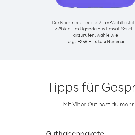
Die Nummer über die Viber-Wähltastat
wählen.
Um Uganda aus Emsat-Satelli
anzurufen, wähle wie
folgt:
+
+
256
Lokale Nummer
Tipps für Gesp
Mit Viber Out hast du mehr
Guthabenpakete