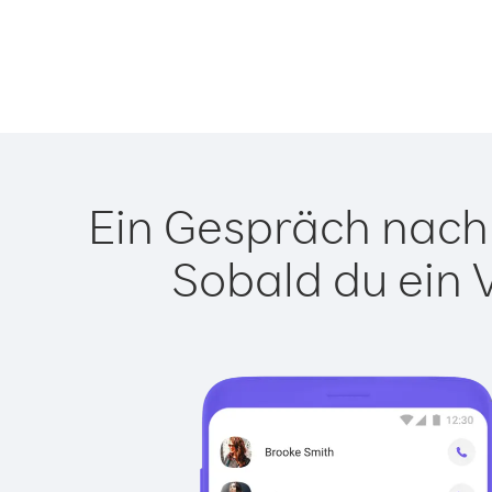
Ein Gespräch nach 
Sobald du ein 