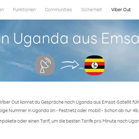
en
Funktionen
Communities
Sicherheit
Viber Out
 in Uganda aus Emsat
 Viber Out kannst du Gespräche nach Uganda aus Emsat-Satellit füh
ebige Nummer in Uganda an - Festnetz oder mobil! - Schon ab nur 49.
pakete oder einen Tarif, um die besten Tarife pro Minute nach Ugan