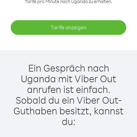
Tarife pro Minute nach Uganda zu erhalten.
Tarife anzeigen
Ein Gespräch nach
Uganda mit Viber Out
anrufen ist einfach.
Sobald du ein Viber Out-
Guthaben besitzt, kannst
du: