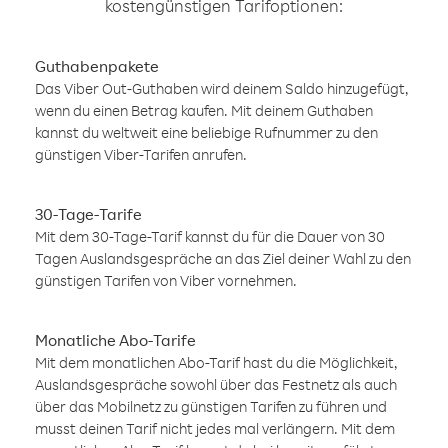
kostengünstigen Tarifoptionen:
Guthabenpakete
Das Viber Out-Guthaben wird deinem Saldo hinzugefügt,
wenn du einen Betrag kaufen. Mit deinem Guthaben
kannst du weltweit eine beliebige Rufnummer zu den
günstigen Viber-Tarifen anrufen.
30-Tage-Tarife
Mit dem 30-Tage-Tarif kannst du für die Dauer von 30
Tagen Auslandsgespräche an das Ziel deiner Wahl zu den
günstigen Tarifen von Viber vornehmen.
Monatliche Abo-Tarife
Mit dem monatlichen Abo-Tarif hast du die Möglichkeit,
Auslandsgespräche sowohl über das Festnetz als auch
über das Mobilnetz zu günstigen Tarifen zu führen und
musst deinen Tarif nicht jedes mal verlängern. Mit dem