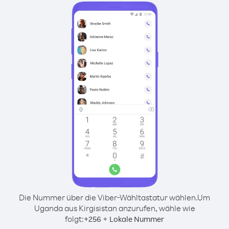
Die Nummer über die Viber-Wähltastatur wählen.
Um
Uganda aus Kirgisistan anzurufen, wähle wie
folgt:
+
+
256
Lokale Nummer