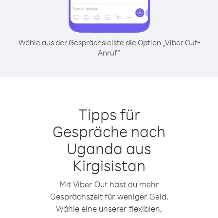
Wähle aus der Gesprächsleiste die Option „Viber Out-
Anruf“
Tipps für
Gespräche nach
Uganda aus
Kirgisistan
Mit Viber Out hast du mehr
Gesprächszeit für weniger Geld.
Wähle eine unserer flexiblen,