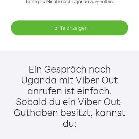
Tarife pro Minute nach Uganda zu erhalten.
Tarife anzeigen
Ein Gespräch nach
Uganda mit Viber Out
anrufen ist einfach.
Sobald du ein Viber Out-
Guthaben besitzt, kannst
du: