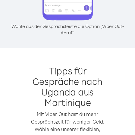
Wähle aus der Gesprächsleiste die Option „Viber Out-
Anruf“
Tipps für
Gespräche nach
Uganda aus
Martinique
Mit Viber Out hast du mehr
Gesprächszeit für weniger Geld.
Wähle eine unserer flexiblen,