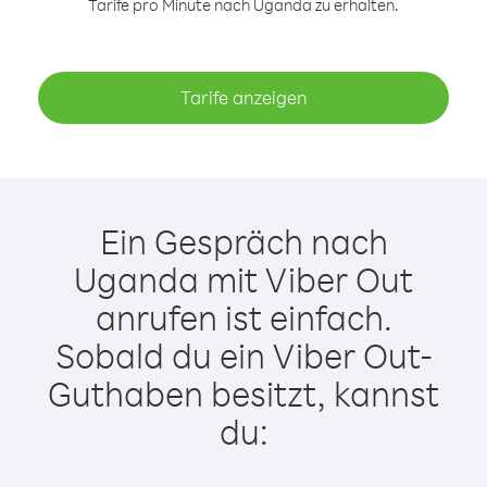
Tarife pro Minute nach Uganda zu erhalten.
Tarife anzeigen
Ein Gespräch nach
Uganda mit Viber Out
anrufen ist einfach.
Sobald du ein Viber Out-
Guthaben besitzt, kannst
du: