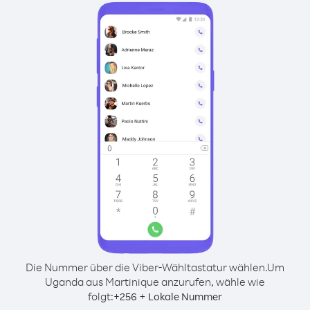
Die Nummer über die Viber-Wähltastatur wählen.
Um
Uganda aus Martinique anzurufen, wähle wie
folgt:
+
+
256
Lokale Nummer