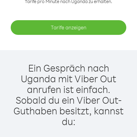
Tarife pro Minute nach Uganda zu erhalten.
Tarife anzeigen
Ein Gespräch nach
Uganda mit Viber Out
anrufen ist einfach.
Sobald du ein Viber Out-
Guthaben besitzt, kannst
du: