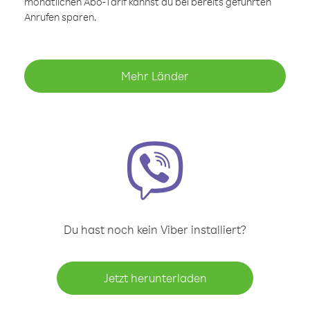
monatlichen Abo-Tarif kannst du bei bereits geführten
Anrufen sparen.
Mehr Länder
Du hast noch kein Viber installiert?
Jetzt herunterladen