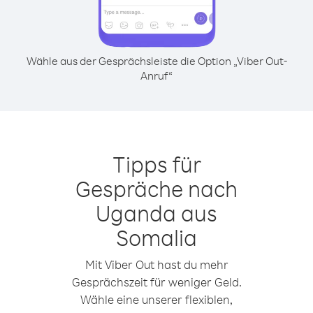
Wähle aus der Gesprächsleiste die Option „Viber Out-
Anruf“
Tipps für
Gespräche nach
Uganda aus
Somalia
Mit Viber Out hast du mehr
Gesprächszeit für weniger Geld.
Wähle eine unserer flexiblen,