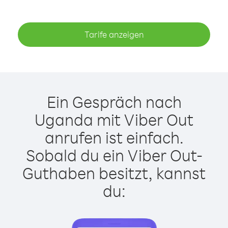
Tarife anzeigen
Ein Gespräch nach
Uganda mit Viber Out
anrufen ist einfach.
Sobald du ein Viber Out-
Guthaben besitzt, kannst
du: