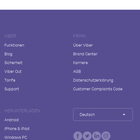
VIBER
FIRMA
Funktionen
Über Viber
Blog
Brand Center
Sicherheit
Karriere
Viber Out
AGB
Tarife
Datenschutzerklärung
Support
Customer Complaints Code
HERUNTERLADEN
Deutsch
Android
iPhone & iPad
Windows PC