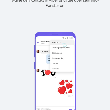
Wähle den Kontakt in Viber und rufe über sein Info-
Fenster an