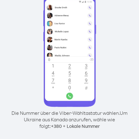
Die Nummer über die Viber-Wähltastatur wählen.
Um
Ukraine aus Kanada anzurufen, wähle wie
folgt:
+
+
380
Lokale Nummer