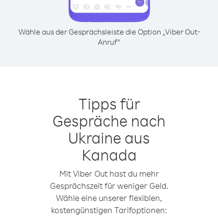
Wähle aus der Gesprächsleiste die Option „Viber Out-
Anruf“
Tipps für
Gespräche nach
Ukraine aus
Kanada
Mit Viber Out hast du mehr
Gesprächszeit für weniger Geld.
Wähle eine unserer flexiblen,
kostengünstigen Tarifoptionen: