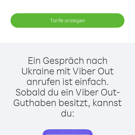
Tarife anzeigen
Ein Gespräch nach
Ukraine mit Viber Out
anrufen ist einfach.
Sobald du ein Viber Out-
Guthaben besitzt, kannst
du: