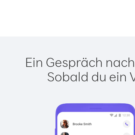
Ein Gespräch nach 
Sobald du ein 