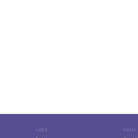
VIBER
FIRMA