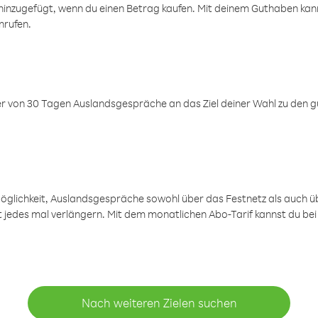
inzugefügt, wenn du einen Betrag kaufen. Mit deinem Guthaben kanns
nrufen.
er von 30 Tagen Auslandsgespräche an das Ziel deiner Wahl zu den g
öglichkeit, Auslandsgespräche sowohl über das Festnetz als auch ü
ht jedes mal verlängern. Mit dem monatlichen Abo-Tarif kannst du bei
Nach weiteren Zielen suchen