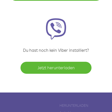
Du hast noch kein Viber installiert?
Jetzt herunterladen
HERUNTERLADEN