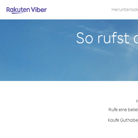
Herunterlad
So rufst 
Rufe eine beli
Kaufe Guthaben