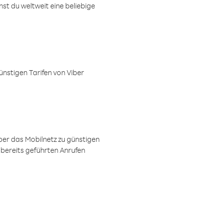
t du weltweit eine beliebige
ünstigen Tarifen von Viber
ber das Mobilnetz zu günstigen
 bereits geführten Anrufen