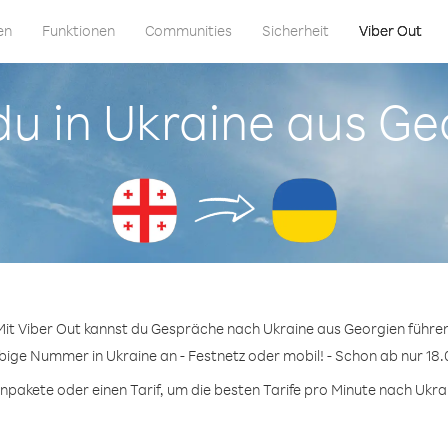
en
Funktionen
Communities
Sicherheit
Viber Out
du in Ukraine aus G
Mit Viber Out kannst du Gespräche nach Ukraine aus Georgien führen
ebige Nummer in Ukraine an - Festnetz oder mobil! - Schon ab nur 18.
pakete oder einen Tarif, um die besten Tarife pro Minute nach Ukrai