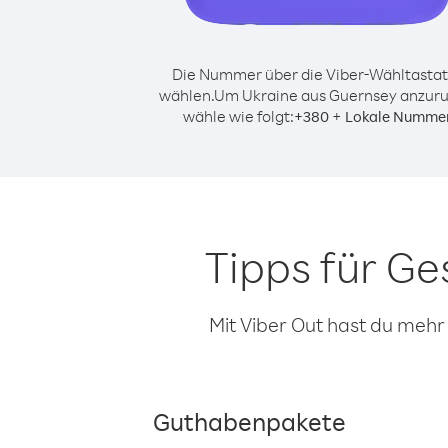
Die Nummer über die Viber-Wähltastat
wählen.
Um Ukraine aus Guernsey anzuru
wähle wie folgt:
+
+
380
Lokale Numme
Tipps für G
Mit Viber Out hast du mehr
Guthabenpakete