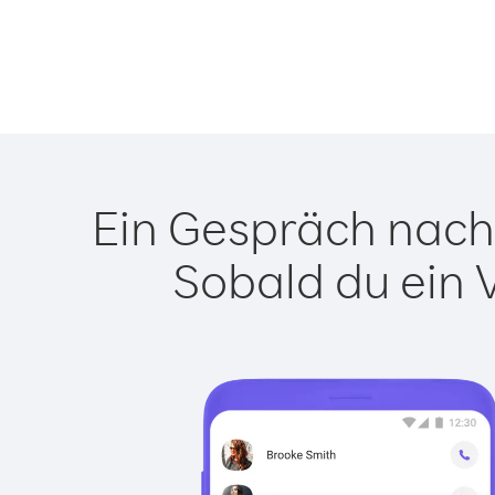
Ein Gespräch nach 
Sobald du ein 