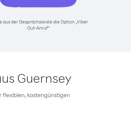
 aus der Gesprächsleiste die Option „Viber
Out-Anruf“
aus Guernsey
 flexiblen, kostengünstigen