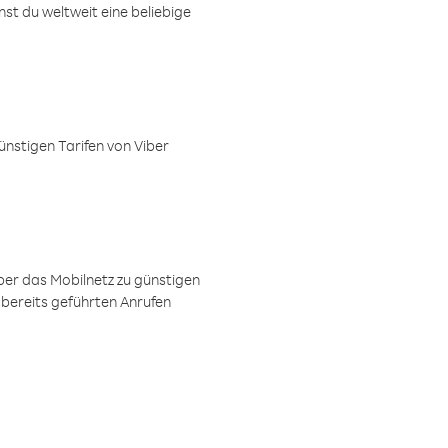
t du weltweit eine beliebige
ünstigen Tarifen von Viber
ber das Mobilnetz zu günstigen
 bereits geführten Anrufen