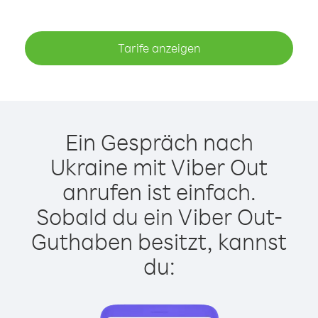
Tarife anzeigen
Ein Gespräch nach
Ukraine mit Viber Out
anrufen ist einfach.
Sobald du ein Viber Out-
Guthaben besitzt, kannst
du: