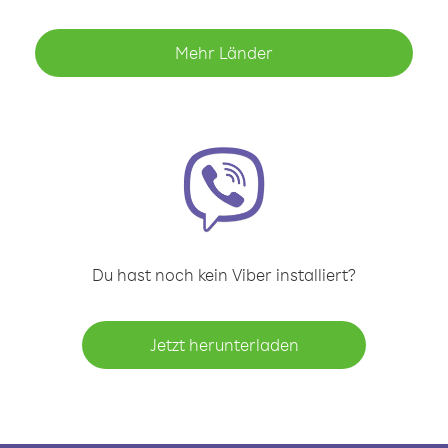
Mehr Länder
Du hast noch kein Viber installiert?
Jetzt herunterladen