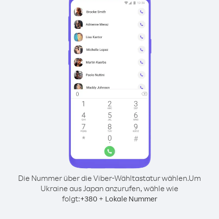
Die Nummer über die Viber-Wähltastatur wählen.
Um
Ukraine aus Japan anzurufen, wähle wie
folgt:
+
+
380
Lokale Nummer