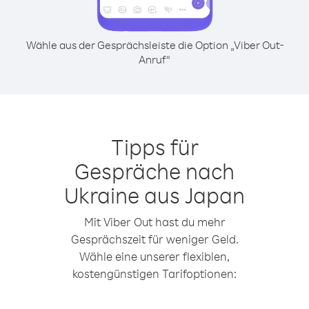
Wähle aus der Gesprächsleiste die Option „Viber Out-
Anruf“
Tipps für
Gespräche nach
Ukraine aus Japan
Mit Viber Out hast du mehr
Gesprächszeit für weniger Geld.
Wähle eine unserer flexiblen,
kostengünstigen Tarifoptionen: