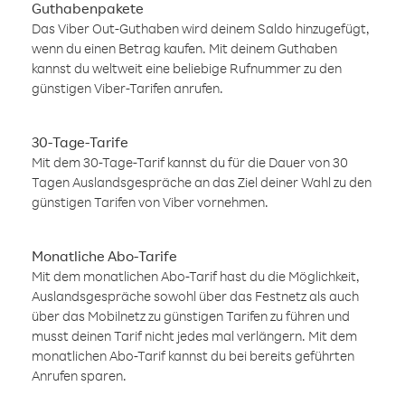
Guthabenpakete
Das Viber Out-Guthaben wird deinem Saldo hinzugefügt,
wenn du einen Betrag kaufen. Mit deinem Guthaben
kannst du weltweit eine beliebige Rufnummer zu den
günstigen Viber-Tarifen anrufen.
30-Tage-Tarife
Mit dem 30-Tage-Tarif kannst du für die Dauer von 30
Tagen Auslandsgespräche an das Ziel deiner Wahl zu den
günstigen Tarifen von Viber vornehmen.
Monatliche Abo-Tarife
Mit dem monatlichen Abo-Tarif hast du die Möglichkeit,
Auslandsgespräche sowohl über das Festnetz als auch
über das Mobilnetz zu günstigen Tarifen zu führen und
musst deinen Tarif nicht jedes mal verlängern. Mit dem
monatlichen Abo-Tarif kannst du bei bereits geführten
Anrufen sparen.