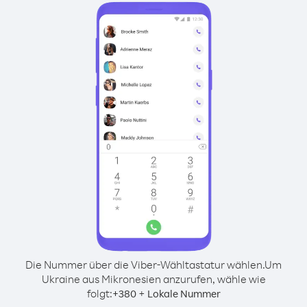
Die Nummer über die Viber-Wähltastatur wählen.
Um
Ukraine aus Mikronesien anzurufen, wähle wie
folgt:
+
+
380
Lokale Nummer