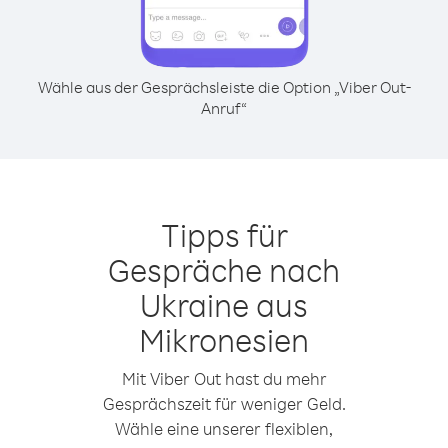
Wähle aus der Gesprächsleiste die Option „Viber Out-
Anruf“
Tipps für
Gespräche nach
Ukraine aus
Mikronesien
Mit Viber Out hast du mehr
Gesprächszeit für weniger Geld.
Wähle eine unserer flexiblen,