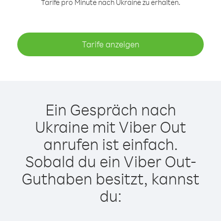
Tarife pro Minute nach Ukraine zu erhalten.
Tarife anzeigen
Ein Gespräch nach
Ukraine mit Viber Out
anrufen ist einfach.
Sobald du ein Viber Out-
Guthaben besitzt, kannst
du: