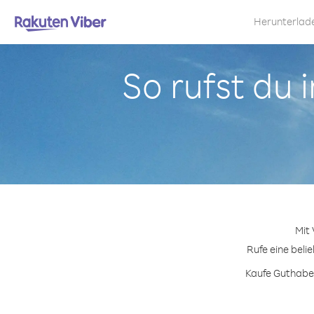
Herunterlad
So rufst du 
Mit
Rufe eine beli
Kaufe Guthaben