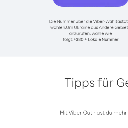
Die Nummer über die Viber-Wähltastat
wählen.
Um Ukraine aus Andere Gebie
anzurufen, wähle wie
folgt:
+
+
380
Lokale Nummer
Tipps für 
Mit Viber Out hast du mehr