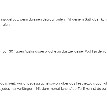
inzugefügt, wenn du einen Betrag kaufen. Mit deinem Guthaben kanns
nrufen.
er von 30 Tagen Auslandsgespräche an das Ziel deiner Wahl zu den g
öglichkeit, Auslandsgespräche sowohl über das Festnetz als auch ü
ht jedes mal verlängern. Mit dem monatlichen Abo-Tarif kannst du bei