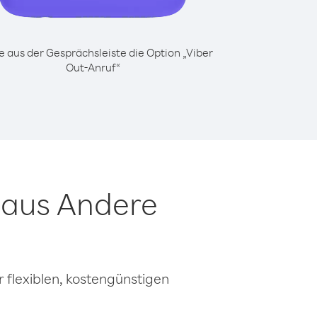
 aus der Gesprächsleiste die Option „Viber
Out-Anruf“
 aus Andere
 flexiblen, kostengünstigen