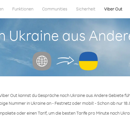
en
Funktionen
Communities
Sicherheit
Viber Out
in Ukraine aus Ande
 Viber Out kannst du Gespräche nach Ukraine aus Andere Gebiete füh
ebige Nummer in Ukraine an - Festnetz oder mobil! - Schon ab nur 18.
pakete oder einen Tarif, um die besten Tarife pro Minute nach Ukrai