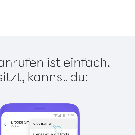
nrufen ist einfach.
tzt, kannst du: