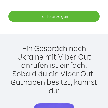
Tarife anzeigen
Ein Gespräch nach
Ukraine mit Viber Out
anrufen ist einfach.
Sobald du ein Viber Out-
Guthaben besitzt, kannst
du: