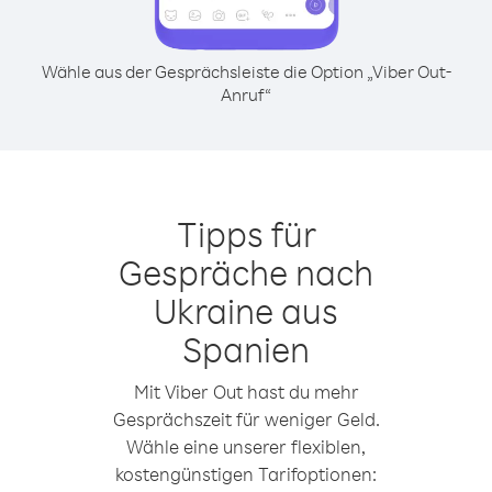
Wähle aus der Gesprächsleiste die Option „Viber Out-
Anruf“
Tipps für
Gespräche nach
Ukraine aus
Spanien
Mit Viber Out hast du mehr
Gesprächszeit für weniger Geld.
Wähle eine unserer flexiblen,
kostengünstigen Tarifoptionen: