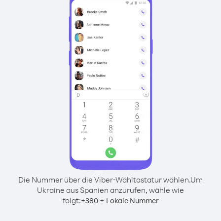
Die Nummer über die Viber-Wähltastatur wählen.
Um
Ukraine aus Spanien anzurufen, wähle wie
folgt:
+
+
380
Lokale Nummer