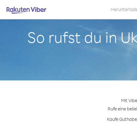
Herunterlad
So rufst du in U
Mit Vib
Rufe eine beli
Kaufe Guthaben