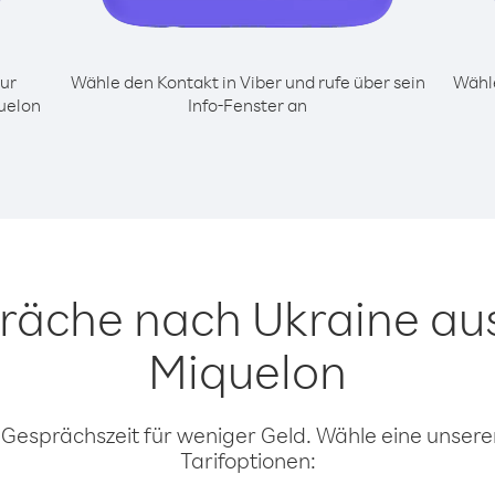
ur
Wähle den Kontakt in Viber und rufe über sein
Wähle
uelon
Info-Fenster an
räche nach Ukraine aus
Miquelon
 Gesprächszeit für weniger Geld. Wähle eine unserer
Tarifoptionen: