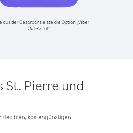
 aus der Gesprächsleiste die Option „Viber
Out-Anruf“
 St. Pierre und
 flexiblen, kostengünstigen