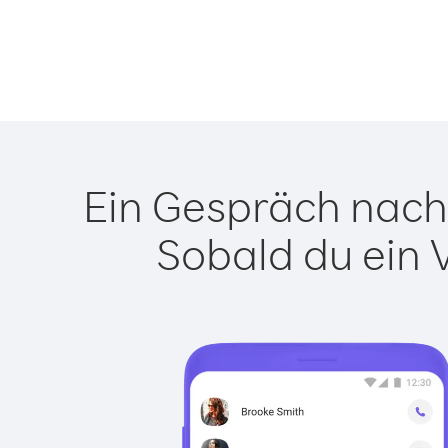
Ein Gespräch nach 
Sobald du ein 