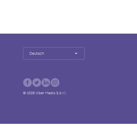
Deutsch
©
2026
Viber Media S.à r.l.