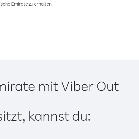
ische Emirate zu erhalten.
irate mit Viber Out
tzt, kannst du: