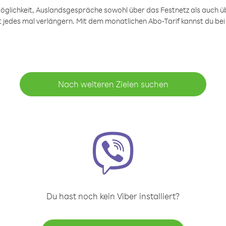
öglichkeit, Auslandsgespräche sowohl über das Festnetz als auch ü
ht jedes mal verlängern. Mit dem monatlichen Abo-Tarif kannst du bei
Nach weiteren Zielen suchen
Du hast noch kein Viber installiert?