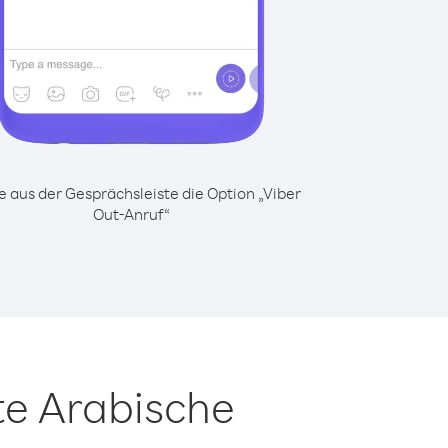
 aus der Gesprächsleiste die Option „Viber
Out-Anruf“
te Arabische