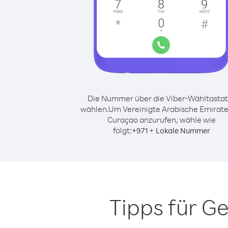
Die Nummer über die Viber-Wähltastat
wählen.
Um Vereinigte Arabische Emirate
Curaçao anzurufen, wähle wie
folgt:
+
+
971
Lokale Nummer
Tipps für G