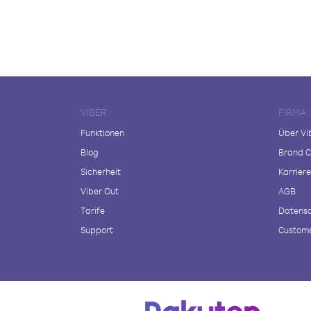
VIBER
FIRMA
Funktionen
Über Vi
Blog
Brand C
Sicherheit
Karriere
Viber Out
AGB
Tarife
Datensc
Support
Custome