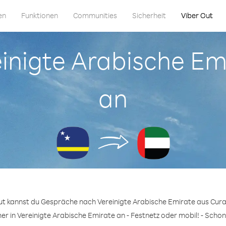
en
Funktionen
Communities
Sicherheit
Viber Out
reinigte Arabische E
an
ut kannst du Gespräche nach Vereinigte Arabische Emirate aus Cur
r in Vereinigte Arabische Emirate an - Festnetz oder mobil! - Schon