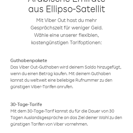
aus Ellipso-Satellit
Mit Viber Out hast du mehr
Gesprächszeit für weniger Geld.
Wähle eine unserer flexiblen,
kostengünstigen Tarifoptionen:
Guthabenpakete
Das Viber Out-Guthaben wird deinem Saldo hinzugefügt,
wenn du einen Betrag kaufen. Mit deinem Guthaben
kannst du weltweit eine beliebige Rufnummer zu den
günstigen Viber-Tarifen anrufen.
30-Tage-Tarife
Mit dem 30-Tage-Tarif kannst du für die Dauer von 30
Tagen Auslandsgespräche an das Ziel deiner Wahl zu den
günstigen Tarifen von Viber vornehmen.