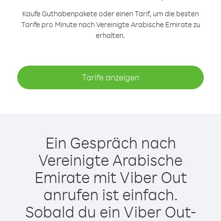
Kaufe Guthabenpakete oder einen Tarif, um die besten
Tarife pro Minute nach Vereinigte Arabische Emirate zu
erhalten.
Tarife anzeigen
Ein Gespräch nach
Vereinigte Arabische
Emirate mit Viber Out
anrufen ist einfach.
Sobald du ein Viber Out-