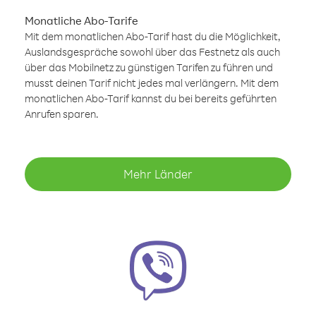
Monatliche Abo-Tarife
Mit dem monatlichen Abo-Tarif hast du die Möglichkeit,
Auslandsgespräche sowohl über das Festnetz als auch
über das Mobilnetz zu günstigen Tarifen zu führen und
musst deinen Tarif nicht jedes mal verlängern. Mit dem
monatlichen Abo-Tarif kannst du bei bereits geführten
Anrufen sparen.
Mehr Länder