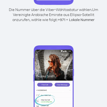
Die Nummer über die Viber-Wähltastatur wählen.
Um
Vereinigte Arabische Emirate aus Ellipso-Satellit
anzurufen, wähle wie folgt:
+
+
971
Lokale Nummer