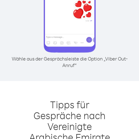
Wähle aus der Gesprächsleiste die Option „Viber Out-
Anruf“
Tipps für
Gespräche nach
Vereinigte
Arabische Emirate