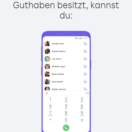
Guthaben besitzt, kannst
du: