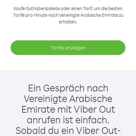
Kaufe Guthabenpakete oder einen Tarif, um die besten
Tarife pro Minute nach Vereinigte Arabische Emirate zu
erhalten.
Tarife anzeigen
Ein Gespräch nach
Vereinigte Arabische
Emirate mit Viber Out
anrufen ist einfach.
Sobald du ein Viber Out-