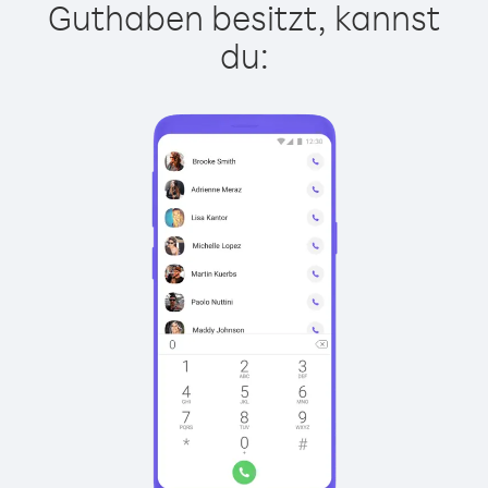
Guthaben besitzt, kannst
du: