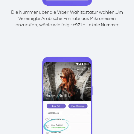
Die Nummer über die Viber-Wähltastatur wählen.
Um
Vereinigte Arabische Emirate aus Mikronesien
anzurufen, wähle wie folgt:
+
+
971
Lokale Nummer