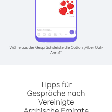
Wähle aus der Gesprächsleiste die Option „Viber Out-
Anruf“
Tipps für
Gespräche nach
Vereinigte
Arabische Emirate