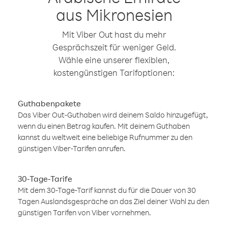
aus Mikronesien
Mit Viber Out hast du mehr
Gesprächszeit für weniger Geld.
Wähle eine unserer flexiblen,
kostengünstigen Tarifoptionen:
Guthabenpakete
Das Viber Out-Guthaben wird deinem Saldo hinzugefügt,
wenn du einen Betrag kaufen. Mit deinem Guthaben
kannst du weltweit eine beliebige Rufnummer zu den
günstigen Viber-Tarifen anrufen.
30-Tage-Tarife
Mit dem 30-Tage-Tarif kannst du für die Dauer von 30
Tagen Auslandsgespräche an das Ziel deiner Wahl zu den
günstigen Tarifen von Viber vornehmen.