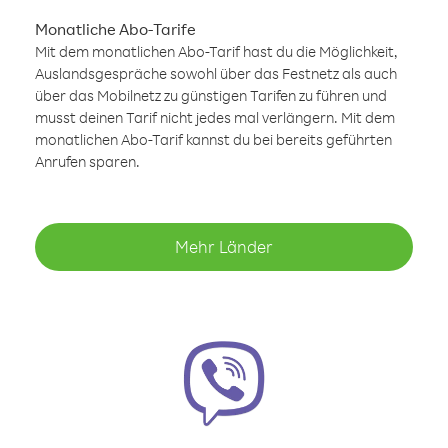
Monatliche Abo-Tarife
Mit dem monatlichen Abo-Tarif hast du die Möglichkeit,
Auslandsgespräche sowohl über das Festnetz als auch
über das Mobilnetz zu günstigen Tarifen zu führen und
musst deinen Tarif nicht jedes mal verlängern. Mit dem
monatlichen Abo-Tarif kannst du bei bereits geführten
Anrufen sparen.
Mehr Länder