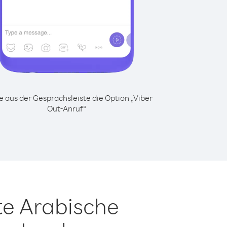
 aus der Gesprächsleiste die Option „Viber
Out-Anruf“
te Arabische