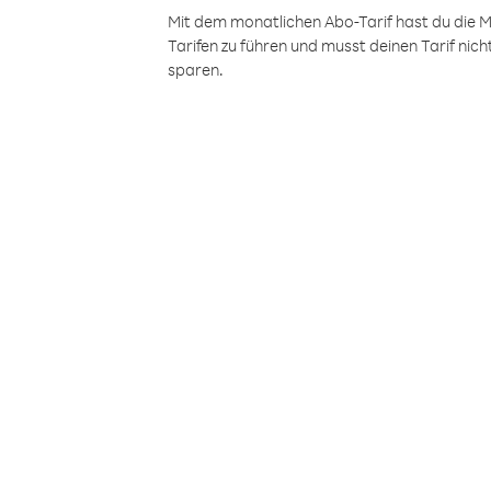
Mit dem monatlichen Abo-Tarif hast du die M
Tarifen zu führen und musst deinen Tarif nic
sparen.