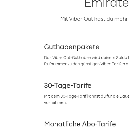
Emirate
Mit Viber Out hast du mehr
Guthabenpakete
Das Viber Out-Guthaben wird deinem Saldo h
Rufnummer zu den günstigen Viber-Tarifen a
30-Tage-Tarife
Mit dem 30-Tage-Tarif kannst du für die Dau
vornehmen.
Monatliche Abo-Tarife