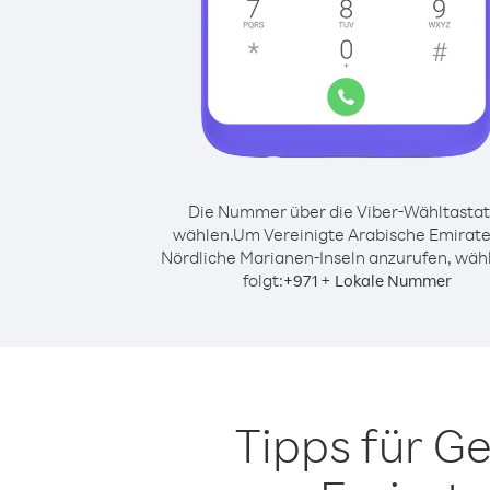
Die Nummer über die Viber-Wähltastat
wählen.
Um Vereinigte Arabische Emirate
Nördliche Marianen-Inseln anzurufen, wäh
folgt:
+
+
971
Lokale Nummer
Tipps für G