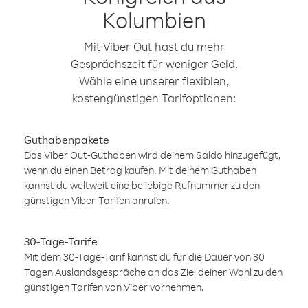
Kolumbien
Mit Viber Out hast du mehr
Gesprächszeit für weniger Geld.
Wähle eine unserer flexiblen,
kostengünstigen Tarifoptionen:
Guthabenpakete
Das Viber Out-Guthaben wird deinem Saldo hinzugefügt,
wenn du einen Betrag kaufen. Mit deinem Guthaben
kannst du weltweit eine beliebige Rufnummer zu den
günstigen Viber-Tarifen anrufen.
30-Tage-Tarife
Mit dem 30-Tage-Tarif kannst du für die Dauer von 30
Tagen Auslandsgespräche an das Ziel deiner Wahl zu den
günstigen Tarifen von Viber vornehmen.