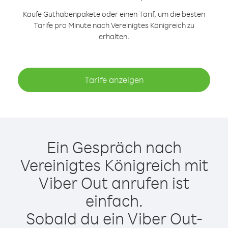
Kaufe Guthabenpakete oder einen Tarif, um die besten
Tarife pro Minute nach Vereinigtes Königreich zu
erhalten.
Tarife anzeigen
Ein Gespräch nach
Vereinigtes Königreich mit
Viber Out anrufen ist
einfach.
Sobald du ein Viber Out-