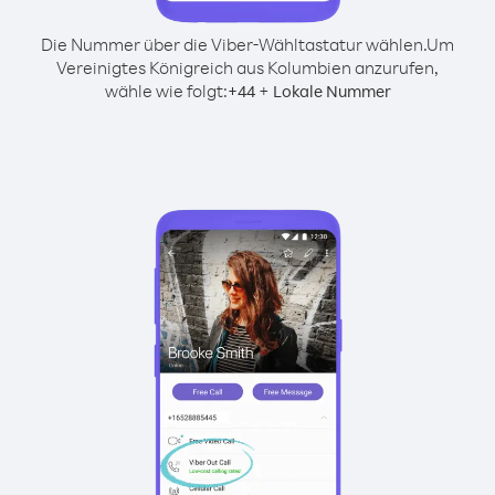
Die Nummer über die Viber-Wähltastatur wählen.
Um
Vereinigtes Königreich aus Kolumbien anzurufen,
wähle wie folgt:
+
+
44
Lokale Nummer