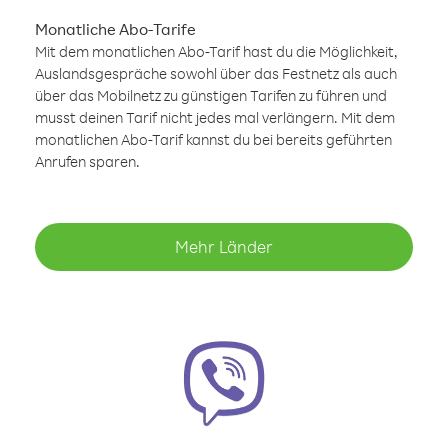
Monatliche Abo-Tarife
Mit dem monatlichen Abo-Tarif hast du die Möglichkeit,
Auslandsgespräche sowohl über das Festnetz als auch
über das Mobilnetz zu günstigen Tarifen zu führen und
musst deinen Tarif nicht jedes mal verlängern. Mit dem
monatlichen Abo-Tarif kannst du bei bereits geführten
Anrufen sparen.
Mehr Länder