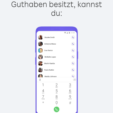
Guthaben besitzt, kannst
du: