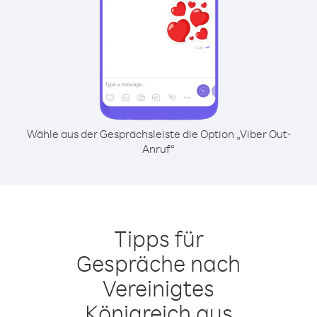
Wähle aus der Gesprächsleiste die Option „Viber Out-
Anruf“
Tipps für
Gespräche nach
Vereinigtes
Königreich aus