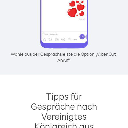
Wähle aus der Gesprächsleiste die Option „Viber Out-
Anruf“
Tipps für
Gespräche nach
Vereinigtes
Königreich aus