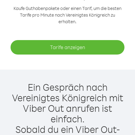
Kaufe Guthabenpakete oder einen Tarif, um die besten
Tarife pro Minute nach Vereinigtes Königreich zu
erhalten.
Tarife anzeigen
Ein Gespräch nach
Vereinigtes Königreich mit
Viber Out anrufen ist
einfach.
Sobald du ein Viber Out-