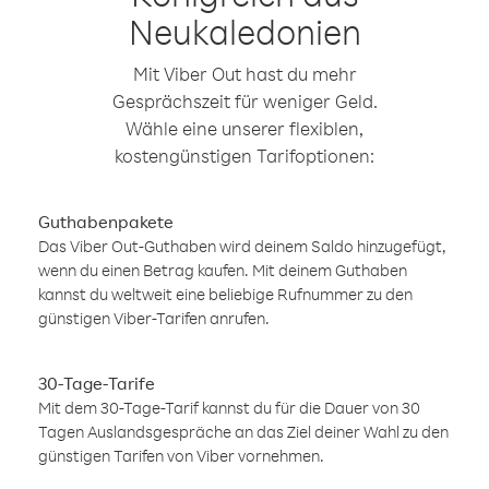
Neukaledonien
Mit Viber Out hast du mehr
Gesprächszeit für weniger Geld.
Wähle eine unserer flexiblen,
kostengünstigen Tarifoptionen:
Guthabenpakete
Das Viber Out-Guthaben wird deinem Saldo hinzugefügt,
wenn du einen Betrag kaufen. Mit deinem Guthaben
kannst du weltweit eine beliebige Rufnummer zu den
günstigen Viber-Tarifen anrufen.
30-Tage-Tarife
Mit dem 30-Tage-Tarif kannst du für die Dauer von 30
Tagen Auslandsgespräche an das Ziel deiner Wahl zu den
günstigen Tarifen von Viber vornehmen.