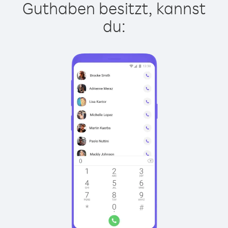
Guthaben besitzt, kannst
du: