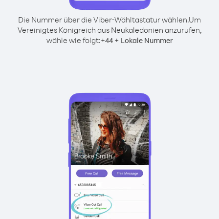
Die Nummer über die Viber-Wähltastatur wählen.
Um
Vereinigtes Königreich aus Neukaledonien anzurufen,
wähle wie folgt:
+
+
44
Lokale Nummer