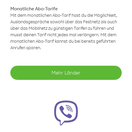
Monatliche Abo-Tarife
Mit dem monatlichen Abo-Tarif hast du die Möglichkeit,
Auslandsgespräche sowohl über das Festnetz als auch
über das Mobilnetz zu günstigen Tarifen zu führen und
musst deinen Tarif nicht jedes mal verlängern. Mit dem
monatlichen Abo-Tarif kannst du bei bereits geführten
Anrufen sparen.
Mehr Länder