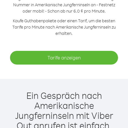
Nummer in Amerikanische Jungferninseln an - Festnetz
oder mobil! - Schon ab nur 6.0 ¢ pro Minute.
Kaufe Guthabenpakete oder einen Tarif, um die besten
Tarife pro Minute nach Amerikanische Jungferninseln zu
erhalten.
Tarife anzeigen
Ein Gespräch nach
Amerikanische
Jungferninseln mit Viber
Out anrufen ist einfach.