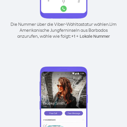
Die Nummer über die Viber-Wähltastatur wählen.
Um
Amerikanische Jungferninseln aus Barbados
anzurufen, wähle wie folgt:
+
+
1
Lokale Nummer