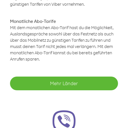
günstigen Tarifen von Viber vornehmen.
Monatliche Abo-Tarife
Mit dem monatlichen Abo-Tarif hast du die Möglichkeit,
Auslandsgespräche sowohl über das Festnetz als auch
über das Mobilnetz zu günstigen Tarifen zu führen und
musst deinen Tarif nicht jedes mal verlängern. Mit dem
monatlichen Abo-Tarif kannst du bei bereits geführten
Anrufen sparen.
Mehr Länder