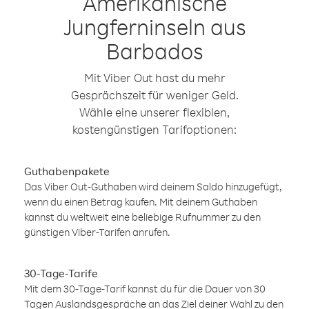
Amerikanische
Jungferninseln aus
Barbados
Mit Viber Out hast du mehr
Gesprächszeit für weniger Geld.
Wähle eine unserer flexiblen,
kostengünstigen Tarifoptionen:
Guthabenpakete
Das Viber Out-Guthaben wird deinem Saldo hinzugefügt,
wenn du einen Betrag kaufen. Mit deinem Guthaben
kannst du weltweit eine beliebige Rufnummer zu den
günstigen Viber-Tarifen anrufen.
30-Tage-Tarife
Mit dem 30-Tage-Tarif kannst du für die Dauer von 30
Tagen Auslandsgespräche an das Ziel deiner Wahl zu den