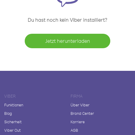
Du hast noch kein Viber installiert?
Jetzt herunterladen
VIBER
FIRMA
Funktionen
Über Viber
Blog
Brand Center
Sicherheit
Karriere
Viber Out
AGB