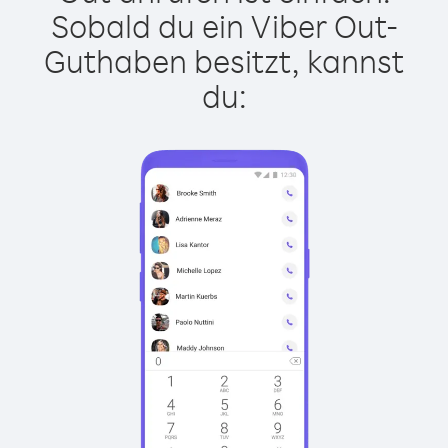
Sobald du ein Viber Out-
Guthaben besitzt, kannst
du: