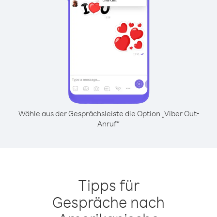
Wähle aus der Gesprächsleiste die Option „Viber Out-
Anruf“
Tipps für
Gespräche nach