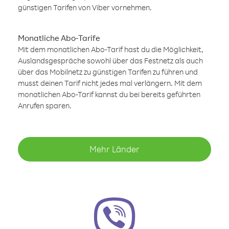
günstigen Tarifen von Viber vornehmen.
Monatliche Abo-Tarife
Mit dem monatlichen Abo-Tarif hast du die Möglichkeit,
Auslandsgespräche sowohl über das Festnetz als auch
über das Mobilnetz zu günstigen Tarifen zu führen und
musst deinen Tarif nicht jedes mal verlängern. Mit dem
monatlichen Abo-Tarif kannst du bei bereits geführten
Anrufen sparen.
Mehr Länder