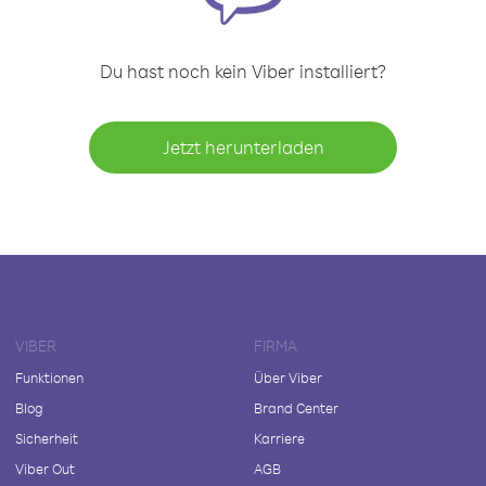
Du hast noch kein Viber installiert?
Jetzt herunterladen
VIBER
FIRMA
Funktionen
Über Viber
Blog
Brand Center
Sicherheit
Karriere
Viber Out
AGB