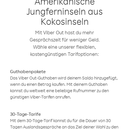
Amerikanische
Jungferninseln aus
Kokosinseln
Mit Viber Out hast du mehr
Gesprächszeit für weniger Geld.
Wähle eine unserer flexiblen,
kostengünstigen Tarifoptionen:
Guthabenpakete
Das Viber Out-Guthaben wird deinem Saldo hinzugefügt,
wenn du einen Betrag kaufen. Mit deinem Guthaben
kannst du weltweit eine beliebige Rufnummer zu den
günstigen Viber-Tarifen anrufen.
30-Tage-Tarife
Mit dem 30-Tage-Tarif kannst du für die Dauer von 30
Tagen Auslandsgespräche an das Ziel deiner Wahl zu den