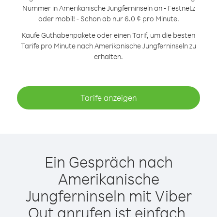
Nummer in Amerikanische Jungferninseln an - Festnetz
oder mobil! - Schon ab nur 6.0 ¢ pro Minute.
Kaufe Guthabenpakete oder einen Tarif, um die besten
Tarife pro Minute nach Amerikanische Jungferninseln zu
erhalten.
Tarife anzeigen
Ein Gespräch nach
Amerikanische
Jungferninseln mit Viber
Out anrufen ist einfach.