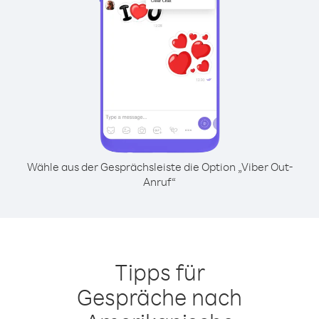
Wähle aus der Gesprächsleiste die Option „Viber Out-
Anruf“
Tipps für
Gespräche nach