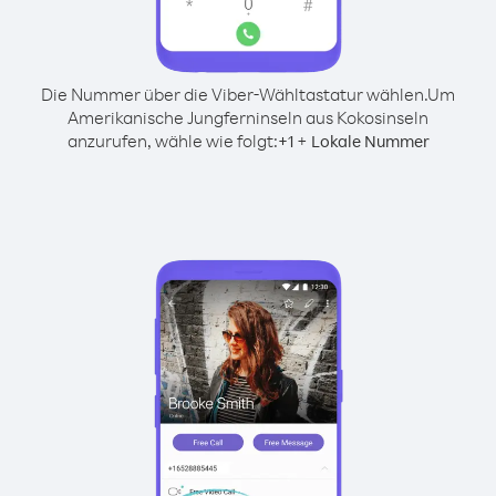
Die Nummer über die Viber-Wähltastatur wählen.
Um
Amerikanische Jungferninseln aus Kokosinseln
anzurufen, wähle wie folgt:
+
+
1
Lokale Nummer