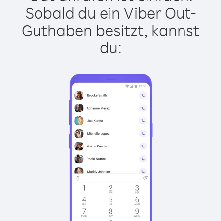
Sobald du ein Viber Out-
Guthaben besitzt, kannst
du: