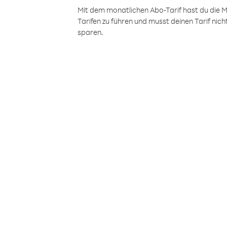
Mit dem monatlichen Abo-Tarif hast du die M
Tarifen zu führen und musst deinen Tarif nic
sparen.