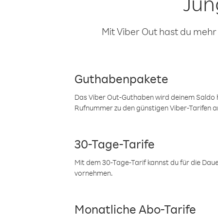
Jun
Mit Viber Out hast du mehr
Guthabenpakete
Das Viber Out-Guthaben wird deinem Saldo h
Rufnummer zu den günstigen Viber-Tarifen a
30-Tage-Tarife
Mit dem 30-Tage-Tarif kannst du für die Dau
vornehmen.
Monatliche Abo-Tarife