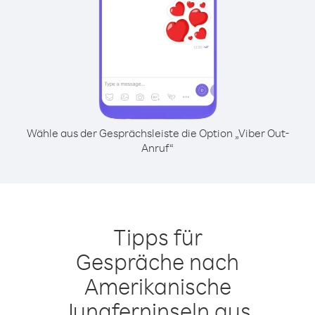
Wähle aus der Gesprächsleiste die Option „Viber Out-
Anruf“
Tipps für
Gespräche nach
Amerikanische
Jungferninseln aus