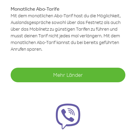
Monatliche Abo-Tarife
Mit dem monatlichen Abo-Tarif hast du die Möglichkeit,
Auslandsgespräche sowohl über das Festnetz als auch
über das Mobilnetz zu günstigen Tarifen zu führen und
musst deinen Tarif nicht jedes mal verlängern. Mit dem
monatlichen Abo-Tarif kannst du bei bereits geführten
Anrufen sparen.
Mehr Länder