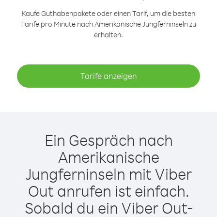
Kaufe Guthabenpakete oder einen Tarif, um die besten
Tarife pro Minute nach Amerikanische Jungferninseln zu
erhalten.
Tarife anzeigen
Ein Gespräch nach
Amerikanische
Jungferninseln mit Viber
Out anrufen ist einfach.
Sobald du ein Viber Out-