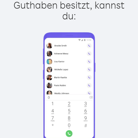
Guthaben besitzt, kannst
du: