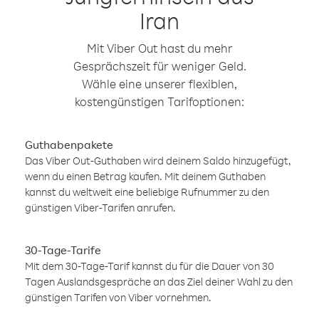
Iran
Mit Viber Out hast du mehr
Gesprächszeit für weniger Geld.
Wähle eine unserer flexiblen,
kostengünstigen Tarifoptionen:
Guthabenpakete
Das Viber Out-Guthaben wird deinem Saldo hinzugefügt,
wenn du einen Betrag kaufen. Mit deinem Guthaben
kannst du weltweit eine beliebige Rufnummer zu den
günstigen Viber-Tarifen anrufen.
30-Tage-Tarife
Mit dem 30-Tage-Tarif kannst du für die Dauer von 30
Tagen Auslandsgespräche an das Ziel deiner Wahl zu den
günstigen Tarifen von Viber vornehmen.