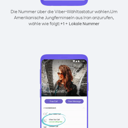
Die Nummer über die Viber-Wähltastatur wählen.
Um
Amerikanische Jungferninseln aus Iran anzurufen,
wähle wie folgt:
+
+
1
Lokale Nummer