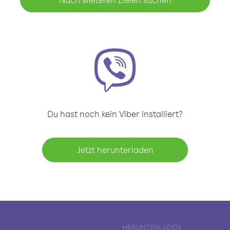
Du hast noch kein Viber installiert?
Jetzt herunterladen
HERUNTERLADEN