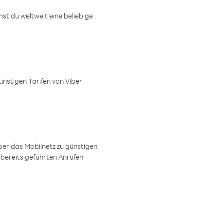
t du weltweit eine beliebige
ünstigen Tarifen von Viber
ber das Mobilnetz zu günstigen
 bereits geführten Anrufen