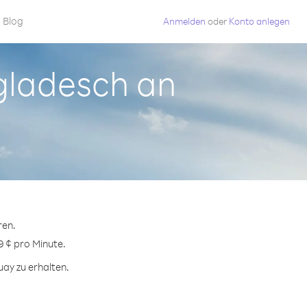
Blog
Anmelden
oder
Konto anlegen
gladesch an
ren.
9 ¢ pro Minute.
ay zu erhalten.