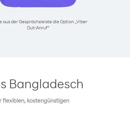
 aus der Gesprächsleiste die Option „Viber
Out-Anruf“
us Bangladesch
 flexiblen, kostengünstigen