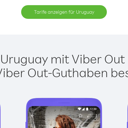
Tarife anzeigen für Uruguay
Uruguay mit Viber Out a
Viber Out-Guthaben besi