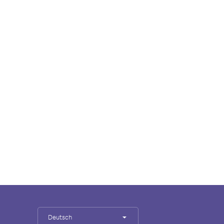
Deutsch