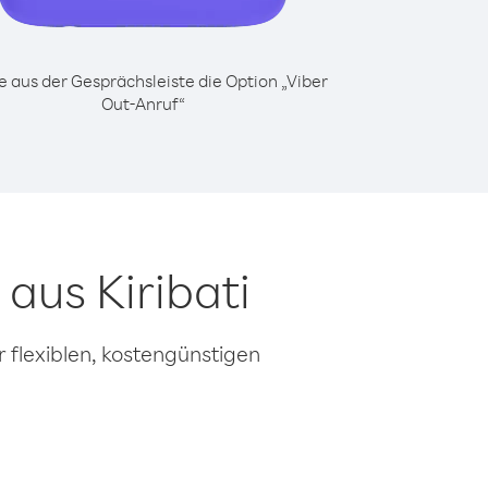
 aus der Gesprächsleiste die Option „Viber
Out-Anruf“
aus Kiribati
 flexiblen, kostengünstigen