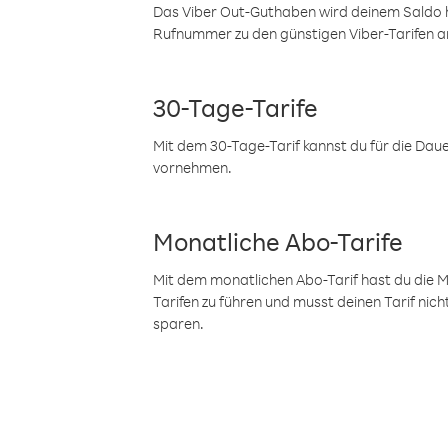
Das Viber Out-Guthaben wird deinem Saldo h
Rufnummer zu den günstigen Viber-Tarifen a
30-Tage-Tarife
Mit dem 30-Tage-Tarif kannst du für die Dau
vornehmen.
Monatliche Abo-Tarife
Mit dem monatlichen Abo-Tarif hast du die M
Tarifen zu führen und musst deinen Tarif nic
sparen.