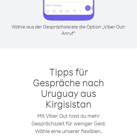
Wähle aus der Gesprächsleiste die Option „Viber Out-
Anruf“
Tipps für
Gespräche nach
Uruguay aus
Kirgisistan
Mit Viber Out hast du mehr
Gesprächszeit für weniger Geld.
Wähle eine unserer flexiblen,