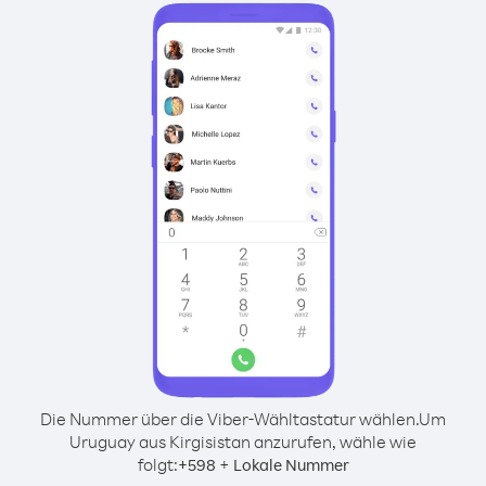
Die Nummer über die Viber-Wähltastatur wählen.
Um
Uruguay aus Kirgisistan anzurufen, wähle wie
folgt:
+
+
598
Lokale Nummer