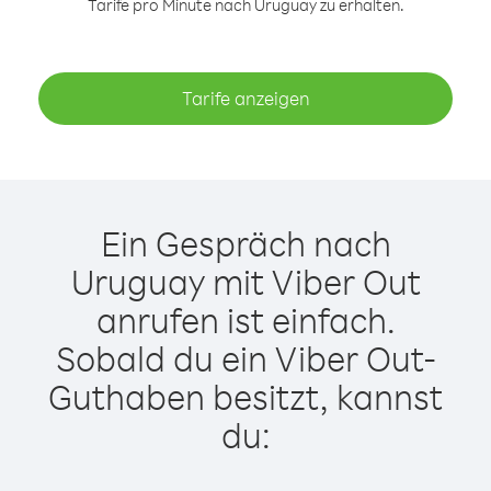
Tarife pro Minute nach Uruguay zu erhalten.
Tarife anzeigen
Ein Gespräch nach
Uruguay mit Viber Out
anrufen ist einfach.
Sobald du ein Viber Out-
Guthaben besitzt, kannst
du: