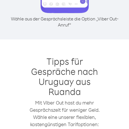
Wähle aus der Gesprächsleiste die Option „Viber Out-
Anruf“
Tipps für
Gespräche nach
Uruguay aus
Ruanda
Mit Viber Out hast du mehr
Gesprächszeit für weniger Geld.
Wähle eine unserer flexiblen,
kostengünstigen Tarifoptionen: