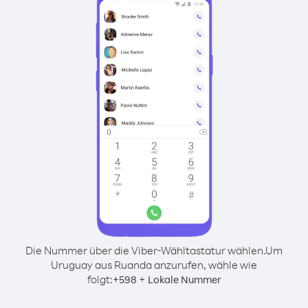
Die Nummer über die Viber-Wähltastatur wählen.
Um
Uruguay aus Ruanda anzurufen, wähle wie
folgt:
+
+
598
Lokale Nummer