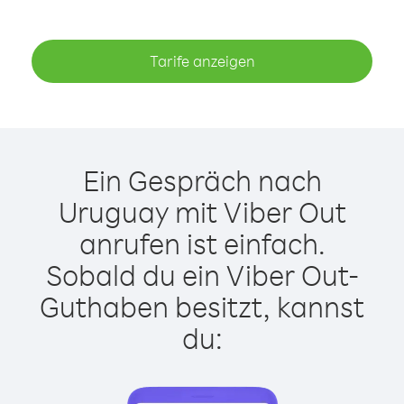
Tarife anzeigen
Ein Gespräch nach
Uruguay mit Viber Out
anrufen ist einfach.
Sobald du ein Viber Out-
Guthaben besitzt, kannst
du: