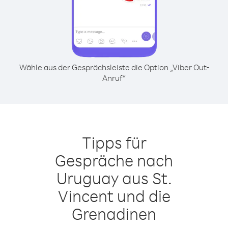
Wähle aus der Gesprächsleiste die Option „Viber Out-
Anruf“
Tipps für
Gespräche nach
Uruguay aus St.
Vincent und die
Grenadinen