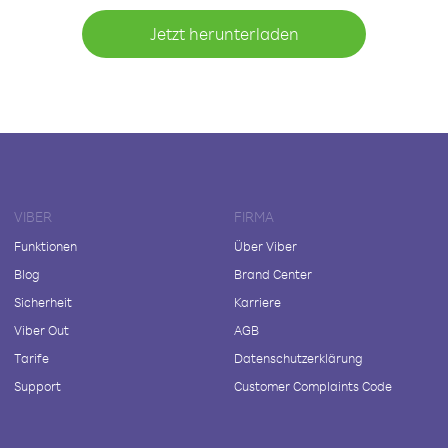
Jetzt herunterladen
VIBER
FIRMA
Funktionen
Über Viber
Blog
Brand Center
Sicherheit
Karriere
Viber Out
AGB
Tarife
Datenschutzerklärung
Support
Customer Complaints Code