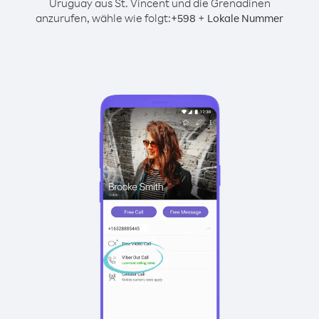
Uruguay aus St. Vincent und die Grenadinen
anzurufen, wähle wie folgt:
+
+
598
Lokale Nummer