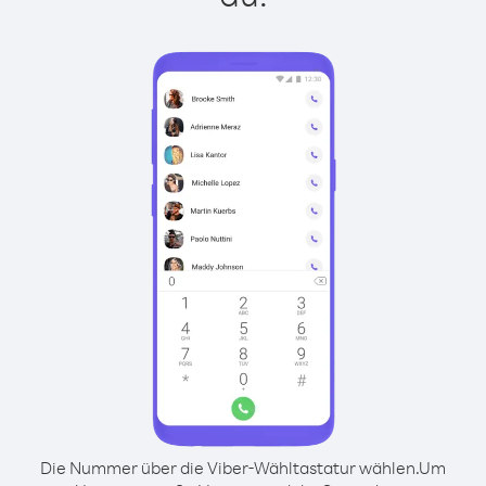
Die Nummer über die Viber-Wähltastatur wählen.
Um