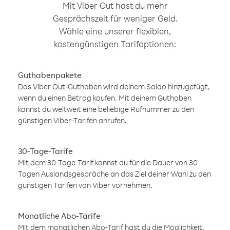
Mit Viber Out hast du mehr
Gesprächszeit für weniger Geld.
Wähle eine unserer flexiblen,
kostengünstigen Tarifoptionen:
Guthabenpakete
Das Viber Out-Guthaben wird deinem Saldo hinzugefügt,
wenn du einen Betrag kaufen. Mit deinem Guthaben
kannst du weltweit eine beliebige Rufnummer zu den
günstigen Viber-Tarifen anrufen.
30-Tage-Tarife
Mit dem 30-Tage-Tarif kannst du für die Dauer von 30
Tagen Auslandsgespräche an das Ziel deiner Wahl zu den
günstigen Tarifen von Viber vornehmen.
Monatliche Abo-Tarife
Mit dem monatlichen Abo-Tarif hast du die Möglichkeit,