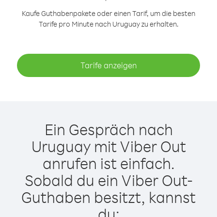
Kaufe Guthabenpakete oder einen Tarif, um die besten
Tarife pro Minute nach Uruguay zu erhalten.
Tarife anzeigen
Ein Gespräch nach
Uruguay mit Viber Out
anrufen ist einfach.
Sobald du ein Viber Out-
Guthaben besitzt, kannst
du: