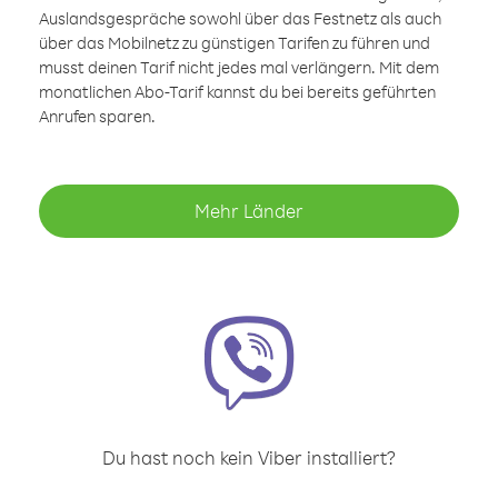
Auslandsgespräche sowohl über das Festnetz als auch
über das Mobilnetz zu günstigen Tarifen zu führen und
musst deinen Tarif nicht jedes mal verlängern. Mit dem
monatlichen Abo-Tarif kannst du bei bereits geführten
Anrufen sparen.
Mehr Länder
Du hast noch kein Viber installiert?