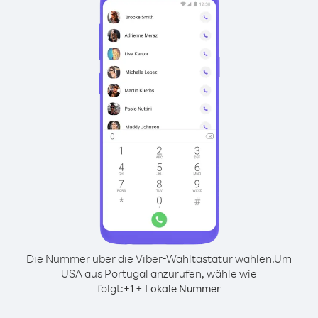
Die Nummer über die Viber-Wähltastatur wählen.
Um
USA aus Portugal anzurufen, wähle wie
folgt:
+
+
1
Lokale Nummer