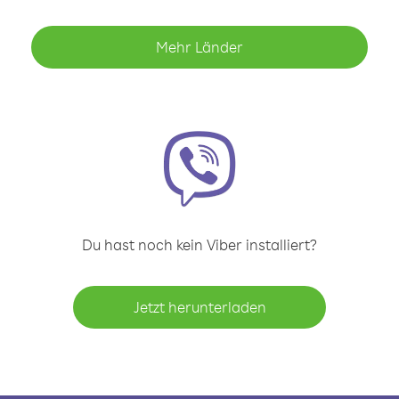
Mehr Länder
Du hast noch kein Viber installiert?
Jetzt herunterladen