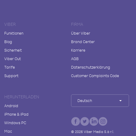
VIBER
FIRMA
Funktionen
Über Viber
Blog
Brand Center
Sicherheit
Karriere
Viber Out
AGB
Tarife
Datenschutzerklärung
Support
Customer Complaints Code
HERUNTERLADEN
Deutsch
Android
iPhone & iPad
Windows PC
Mac
©
2026
Viber Media S.à r.l.