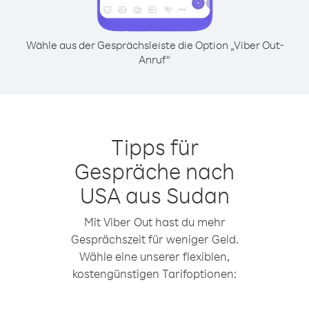
Wähle aus der Gesprächsleiste die Option „Viber Out-
Anruf“
Tipps für
Gespräche nach
USA aus Sudan
Mit Viber Out hast du mehr
Gesprächszeit für weniger Geld.
Wähle eine unserer flexiblen,
kostengünstigen Tarifoptionen: