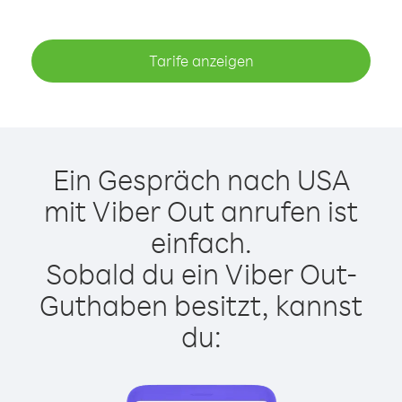
Tarife anzeigen
Ein Gespräch nach USA
mit Viber Out anrufen ist
einfach.
Sobald du ein Viber Out-
Guthaben besitzt, kannst
du: