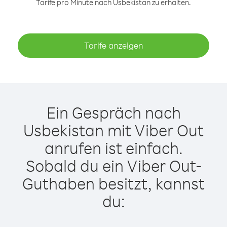
Tarife pro Minute nach Usbekistan zu erhalten.
Tarife anzeigen
Ein Gespräch nach
Usbekistan mit Viber Out
anrufen ist einfach.
Sobald du ein Viber Out-
Guthaben besitzt, kannst
du: