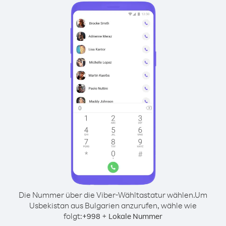
Die Nummer über die Viber-Wähltastatur wählen.
Um
Usbekistan aus Bulgarien anzurufen, wähle wie
folgt:
+
+
998
Lokale Nummer