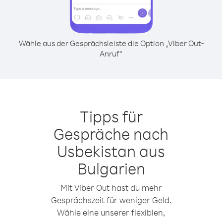
Wähle aus der Gesprächsleiste die Option „Viber Out-
Anruf“
Tipps für
Gespräche nach
Usbekistan aus
Bulgarien
Mit Viber Out hast du mehr
Gesprächszeit für weniger Geld.
Wähle eine unserer flexiblen,