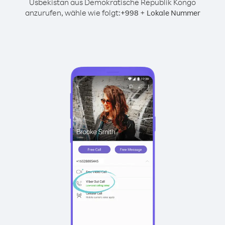
Usbekistan aus Demokratische Republik Kongo
anzurufen, wähle wie folgt:
+
+
998
Lokale Nummer