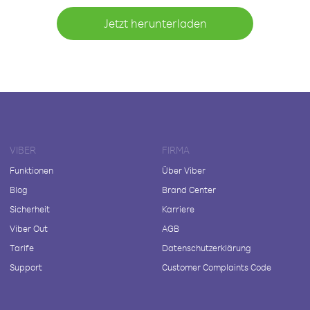
Jetzt herunterladen
VIBER
FIRMA
Funktionen
Über Viber
Blog
Brand Center
Sicherheit
Karriere
Viber Out
AGB
Tarife
Datenschutzerklärung
Support
Customer Complaints Code