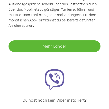
Auslandsgespräche sowohl über das Festnetz als auch
über das Mobilnetz zu günstigen Tarifen zu führen und
musst deinen Tarif nicht jedes mal verlängern. Mit dem
monatlichen Abo-Tarif kannst du bei bereits geführten
Anrufen sparen.
Mehr Länder
Du hast noch kein Viber installiert?