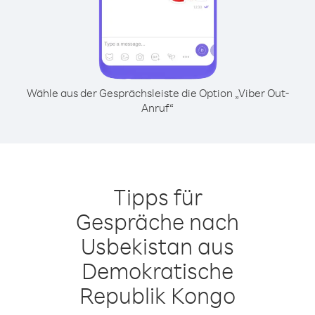
Wähle aus der Gesprächsleiste die Option „Viber Out-
Anruf“
Tipps für
Gespräche nach
Usbekistan aus
Demokratische
Republik Kongo