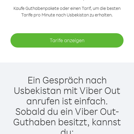
Kaufe Guthabenpakete oder einen Tarif, um die besten
Tarife pro Minute nach Usbekistan zu erhalten.
Tarife anzeigen
Ein Gespräch nach
Usbekistan mit Viber Out
anrufen ist einfach.
Sobald du ein Viber Out-
Guthaben besitzt, kannst
du: