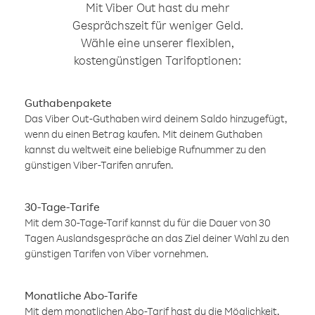
Mit Viber Out hast du mehr
Gesprächszeit für weniger Geld.
Wähle eine unserer flexiblen,
kostengünstigen Tarifoptionen:
Guthabenpakete
Das Viber Out-Guthaben wird deinem Saldo hinzugefügt,
wenn du einen Betrag kaufen. Mit deinem Guthaben
kannst du weltweit eine beliebige Rufnummer zu den
günstigen Viber-Tarifen anrufen.
30-Tage-Tarife
Mit dem 30-Tage-Tarif kannst du für die Dauer von 30
Tagen Auslandsgespräche an das Ziel deiner Wahl zu den
günstigen Tarifen von Viber vornehmen.
Monatliche Abo-Tarife
Mit dem monatlichen Abo-Tarif hast du die Möglichkeit,