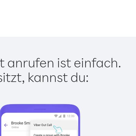
 anrufen ist einfach.
tzt, kannst du: