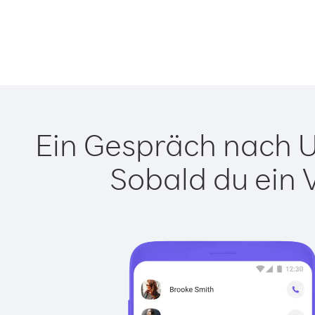
Ein Gespräch nach Us
Sobald du ein 