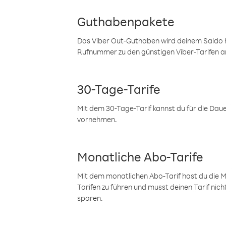
Guthabenpakete
Das Viber Out-Guthaben wird deinem Saldo h
Rufnummer zu den günstigen Viber-Tarifen a
30-Tage-Tarife
Mit dem 30-Tage-Tarif kannst du für die Dau
vornehmen.
Monatliche Abo-Tarife
Mit dem monatlichen Abo-Tarif hast du die M
Tarifen zu führen und musst deinen Tarif nic
sparen.