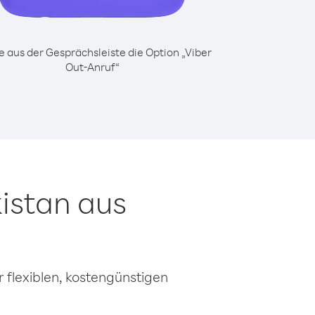
 aus der Gesprächsleiste die Option „Viber
Out-Anruf“
istan aus
 flexiblen, kostengünstigen