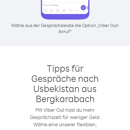
Wähle aus der Gesprächsleiste die Option „Viber Out-
Anruf“
Tipps für
Gespräche nach
Usbekistan aus
Bergkarabach
Mit Viber Out hast du mehr
Gesprächszeit für weniger Geld.
Wähle eine unserer flexiblen,