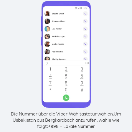
Die Nummer über die Viber-Wähltastatur wählen.
Um
Usbekistan aus Bergkarabach anzurufen, wähle wie
folgt:
+
+
998
Lokale Nummer