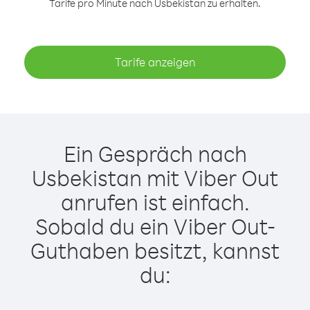
Tarife pro Minute nach Usbekistan zu erhalten.
Tarife anzeigen
Ein Gespräch nach
Usbekistan mit Viber Out
anrufen ist einfach.
Sobald du ein Viber Out-
Guthaben besitzt, kannst
du: