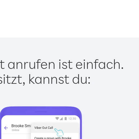
 anrufen ist einfach.
tzt, kannst du: