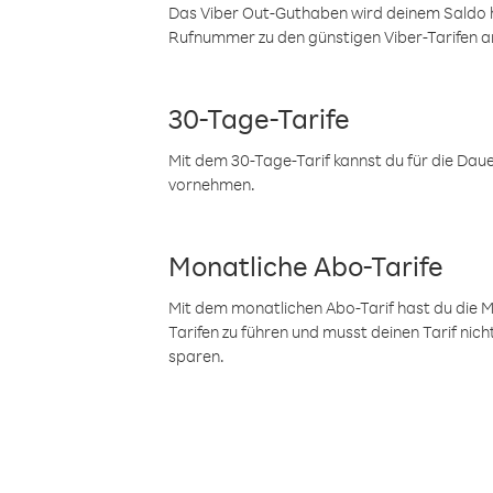
Das Viber Out-Guthaben wird deinem Saldo h
Rufnummer zu den günstigen Viber-Tarifen a
30-Tage-Tarife
Mit dem 30-Tage-Tarif kannst du für die Dau
vornehmen.
Monatliche Abo-Tarife
Mit dem monatlichen Abo-Tarif hast du die M
Tarifen zu führen und musst deinen Tarif nic
sparen.