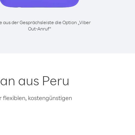
 aus der Gesprächsleiste die Option „Viber
Out-Anruf“
tan aus Peru
 flexiblen, kostengünstigen