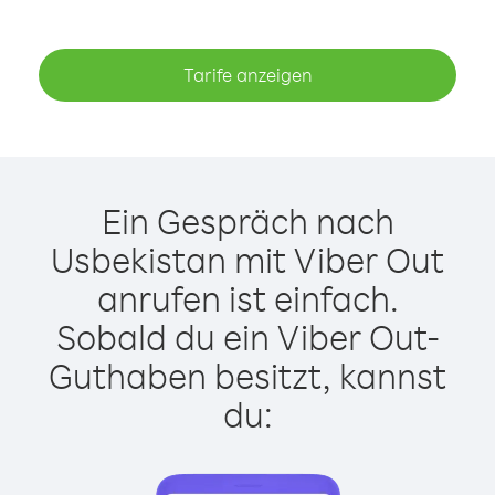
Tarife anzeigen
Ein Gespräch nach
Usbekistan mit Viber Out
anrufen ist einfach.
Sobald du ein Viber Out-
Guthaben besitzt, kannst
du: