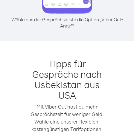
Wähle aus der Gesprächsleiste die Option „Viber Out-
Anruf“
Tipps für
Gespräche nach
Usbekistan aus
USA
Mit Viber Out hast du mehr
Gesprächszeit für weniger Geld.
Wähle eine unserer flexiblen,
kostengünstigen Tarifoptionen: