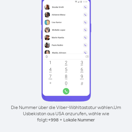
Die Nummer über die Viber-Wähltastatur wählen.
Um
Usbekistan aus USA anzurufen, wähle wie
folgt:
+
+
998
Lokale Nummer