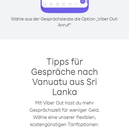
Wähle aus der Gesprächsleiste die Option „Viber Out-
Anruf“
Tipps für
Gespräche nach
Vanuatu aus Sri
Lanka
Mit Viber Out hast du mehr
Gesprächszeit für weniger Geld.
Wähle eine unserer flexiblen,
kostengünstigen Tarifoptionen: