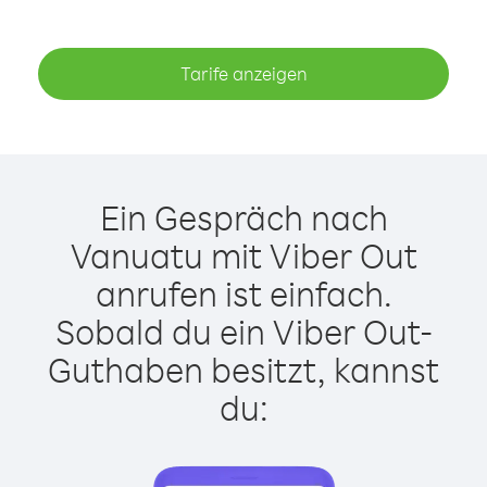
Tarife anzeigen
Ein Gespräch nach
Vanuatu mit Viber Out
anrufen ist einfach.
Sobald du ein Viber Out-
Guthaben besitzt, kannst
du: