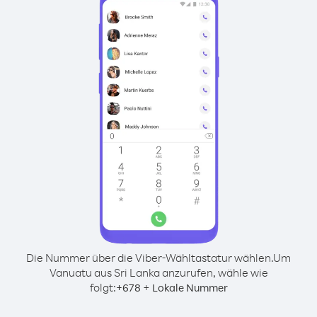
Die Nummer über die Viber-Wähltastatur wählen.
Um
Vanuatu aus Sri Lanka anzurufen, wähle wie
folgt:
+
+
678
Lokale Nummer