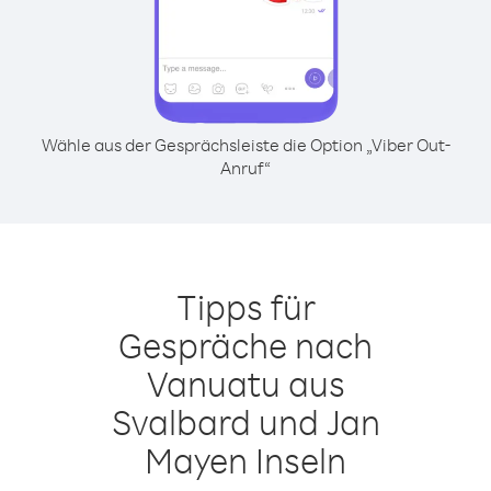
Wähle aus der Gesprächsleiste die Option „Viber Out-
Anruf“
Tipps für
Gespräche nach
Vanuatu aus
Svalbard und Jan
Mayen Inseln