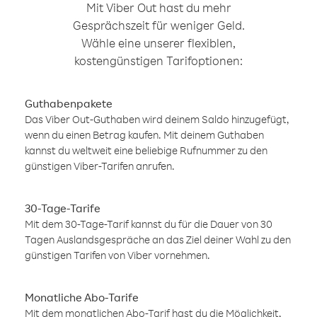
Mit Viber Out hast du mehr
Gesprächszeit für weniger Geld.
Wähle eine unserer flexiblen,
kostengünstigen Tarifoptionen:
Guthabenpakete
Das Viber Out-Guthaben wird deinem Saldo hinzugefügt,
wenn du einen Betrag kaufen. Mit deinem Guthaben
kannst du weltweit eine beliebige Rufnummer zu den
günstigen Viber-Tarifen anrufen.
30-Tage-Tarife
Mit dem 30-Tage-Tarif kannst du für die Dauer von 30
Tagen Auslandsgespräche an das Ziel deiner Wahl zu den
günstigen Tarifen von Viber vornehmen.
Monatliche Abo-Tarife
Mit dem monatlichen Abo-Tarif hast du die Möglichkeit,