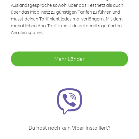
Auslandsgespräche sowohl über das Festnetz als auch
über das Mobilnetz zu günstigen Tarifen zu führen und
musst deinen Tarif nicht jedes mal verlängern. Mit dem
monatlichen Abo-Tarif kannst du bei bereits geführten
Anrufen sparen.
Mehr Länder
Du hast noch kein Viber installiert?