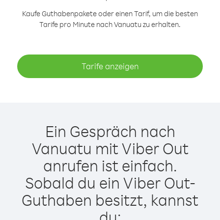
Kaufe Guthabenpakete oder einen Tarif, um die besten
Tarife pro Minute nach Vanuatu zu erhalten.
Tarife anzeigen
Ein Gespräch nach
Vanuatu mit Viber Out
anrufen ist einfach.
Sobald du ein Viber Out-
Guthaben besitzt, kannst
du: