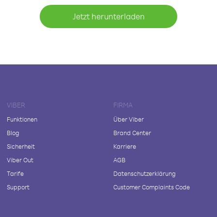
Jetzt herunterladen
VIBER
FIRMA
Funktionen
Über Viber
Blog
Brand Center
Sicherheit
Karriere
Viber Out
AGB
Tarife
Datenschutzerklärung
Support
Customer Complaints Code