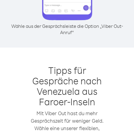
Wähle aus der Gesprächsleiste die Option „Viber Out-
Anruf“
Tipps für
Gespräche nach
Venezuela aus
Faroer-Inseln
Mit Viber Out hast du mehr
Gesprächszeit für weniger Geld.
Wähle eine unserer flexiblen,