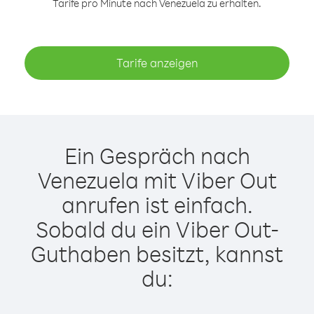
Tarife pro Minute nach Venezuela zu erhalten.
Tarife anzeigen
Ein Gespräch nach
Venezuela mit Viber Out
anrufen ist einfach.
Sobald du ein Viber Out-
Guthaben besitzt, kannst
du: