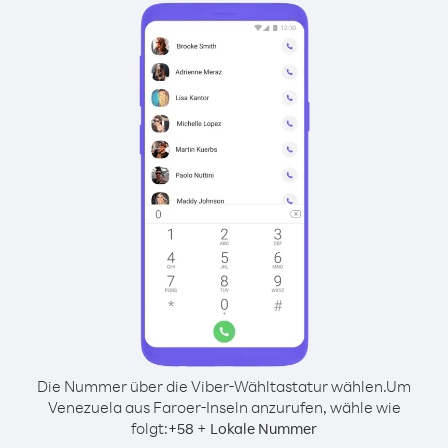
Die Nummer über die Viber-Wähltastatur wählen.
Um
Venezuela aus Faroer-Inseln anzurufen, wähle wie
folgt:
+
+
58
Lokale Nummer