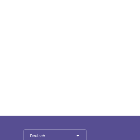
Deutsch