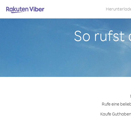
Herunterlad
So rufst
Rufe eine belie
Kaufe Guthabenp