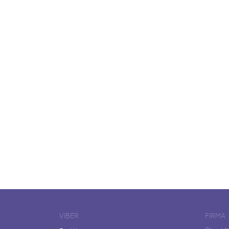
VIBER
FIRMA