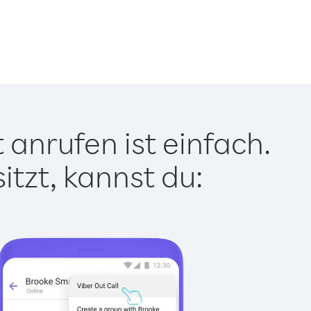
anrufen ist einfach.
tzt, kannst du: