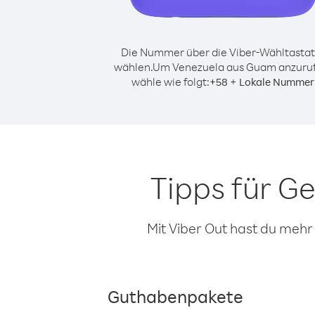
Die Nummer über die Viber-Wähltastat
wählen.
Um Venezuela aus Guam anzuru
wähle wie folgt:
+
+
58
Lokale Nummer
Tipps für G
Mit Viber Out hast du mehr
Guthabenpakete