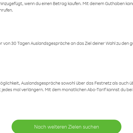
inzugefügt, wenn du einen Betrag kaufen. Mit deinem Guthaben kanns
nrufen.
er von 30 Tagen Auslandsgespräche an das Ziel deiner Wahl zu den g
öglichkeit, Auslandsgespräche sowohl über das Festnetz als auch ü
ht jedes mal verlängern. Mit dem monatlichen Abo-Tarif kannst du bei
Nach weiteren Zielen suchen