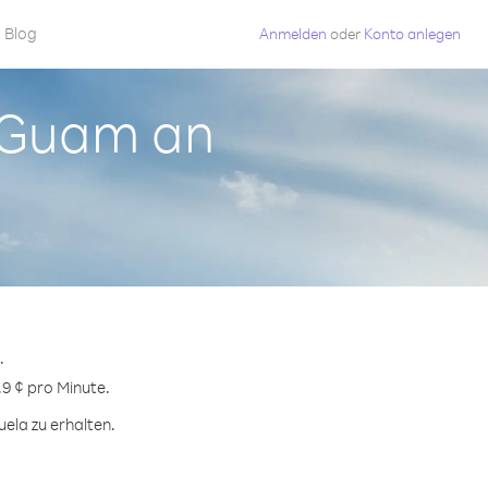
Blog
Anmelden
oder
Konto anlegen
s Guam an
.
.9 ¢ pro Minute.
ela zu erhalten.