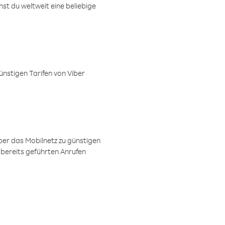
t du weltweit eine beliebige
ünstigen Tarifen von Viber
ber das Mobilnetz zu günstigen
 bereits geführten Anrufen