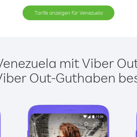
Tarife anzeigen für Venezuela
enezuela mit Viber Out 
Viber Out-Guthaben besi