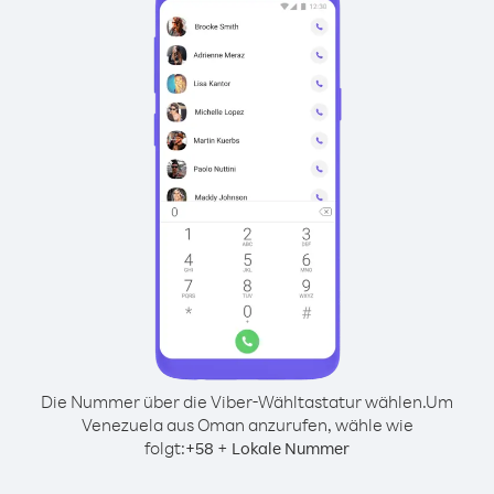
Die Nummer über die Viber-Wähltastatur wählen.
Um
Venezuela aus Oman anzurufen, wähle wie
folgt:
+
+
58
Lokale Nummer