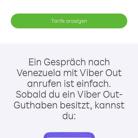
Tarife anzeigen
Ein Gespräch nach
Venezuela mit Viber Out
anrufen ist einfach.
Sobald du ein Viber Out-
Guthaben besitzt, kannst
du: