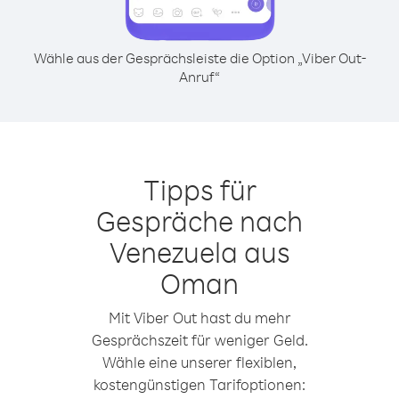
Wähle aus der Gesprächsleiste die Option „Viber Out-
Anruf“
Tipps für
Gespräche nach
Venezuela aus
Oman
Mit Viber Out hast du mehr
Gesprächszeit für weniger Geld.
Wähle eine unserer flexiblen,
kostengünstigen Tarifoptionen: