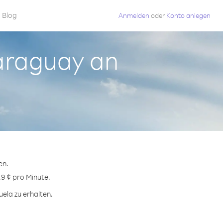
Blog
Anmelden
oder
Konto anlegen
Paraguay an
en.
.9 ¢ pro Minute.
ela zu erhalten.