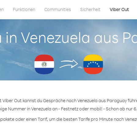
en
Funktionen
Communities
Sicherheit
Viber Out
u in Venezuela aus 
t Viber Out kannst du Gespräche nach Venezuela aus Paraguay führ
bige Nummer in Venezuela an - Festnetz oder mobil! - Schon ab nur 6
akete oder einen Tarif, um die besten Tarife pro Minute nach Venezu