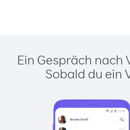
Ein Gespräch nach V
Sobald du ein 