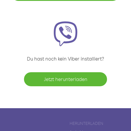
Du hast noch kein Viber installiert?
Jetzt herunterladen
HERUNTERLADEN