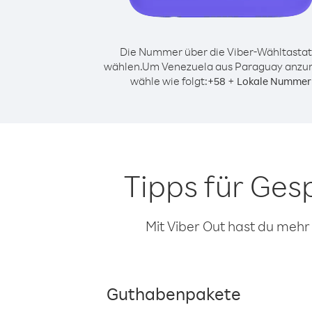
Die Nummer über die Viber-Wähltastat
wählen.
Um Venezuela aus Paraguay anzur
wähle wie folgt:
+
+
58
Lokale Nummer
Tipps für Ge
Mit Viber Out hast du mehr
Guthabenpakete