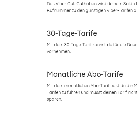
Das Viber Out-Guthaben wird deinem Saldo h
Rufnummer zu den günstigen Viber-Tarifen a
30-Tage-Tarife
Mit dem 30-Tage-Tarif kannst du für die Dau
vornehmen.
Monatliche Abo-Tarife
Mit dem monatlichen Abo-Tarif hast du die M
Tarifen zu führen und musst deinen Tarif nic
sparen.