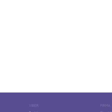
VIBER
FIRMA