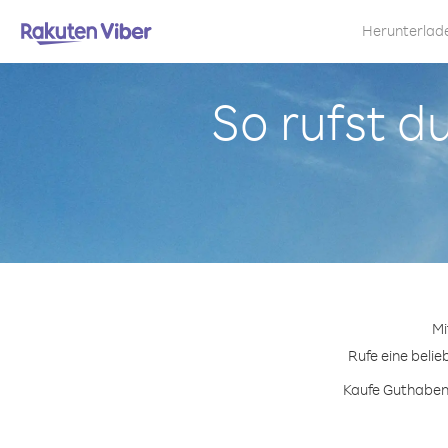
Herunterlad
So rufst d
Mi
Rufe eine belie
Kaufe Guthabenp