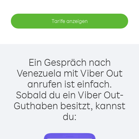
Tarife anzeigen
Ein Gespräch nach
Venezuela mit Viber Out
anrufen ist einfach.
Sobald du ein Viber Out-
Guthaben besitzt, kannst
du: