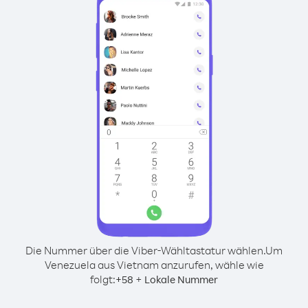
Die Nummer über die Viber-Wähltastatur wählen.
Um
Venezuela aus Vietnam anzurufen, wähle wie
folgt:
+
+
58
Lokale Nummer