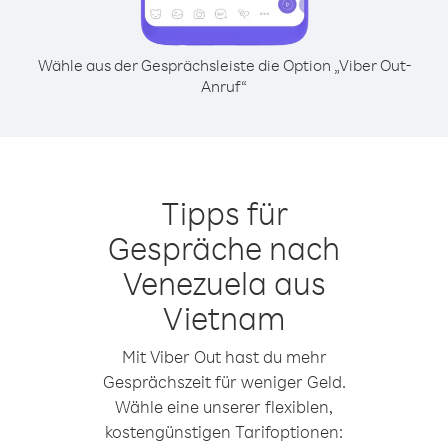
Wähle aus der Gesprächsleiste die Option „Viber Out-
Anruf“
Tipps für
Gespräche nach
Venezuela aus
Vietnam
Mit Viber Out hast du mehr
Gesprächszeit für weniger Geld.
Wähle eine unserer flexiblen,
kostengünstigen Tarifoptionen: