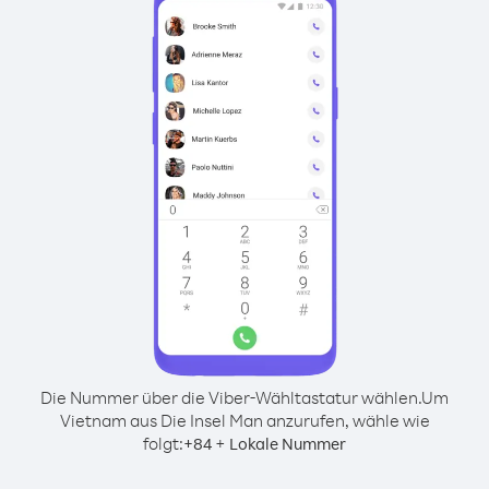
Die Nummer über die Viber-Wähltastatur wählen.
Um
Vietnam aus Die Insel Man anzurufen, wähle wie
folgt:
+
+
84
Lokale Nummer