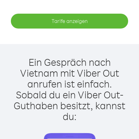
Tarife anzeigen
Ein Gespräch nach
Vietnam mit Viber Out
anrufen ist einfach.
Sobald du ein Viber Out-
Guthaben besitzt, kannst
du: