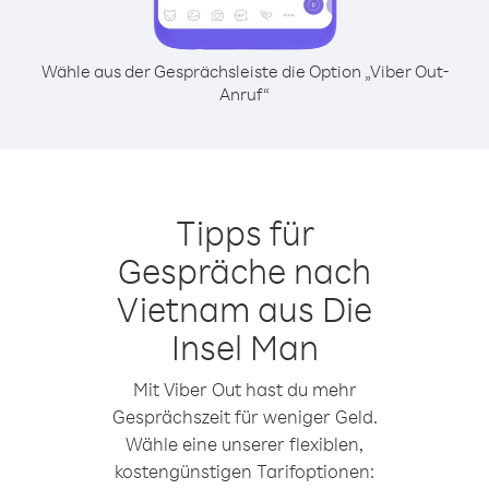
Wähle aus der Gesprächsleiste die Option „Viber Out-
Anruf“
Tipps für
Gespräche nach
Vietnam aus Die
Insel Man
Mit Viber Out hast du mehr
Gesprächszeit für weniger Geld.
Wähle eine unserer flexiblen,
kostengünstigen Tarifoptionen: