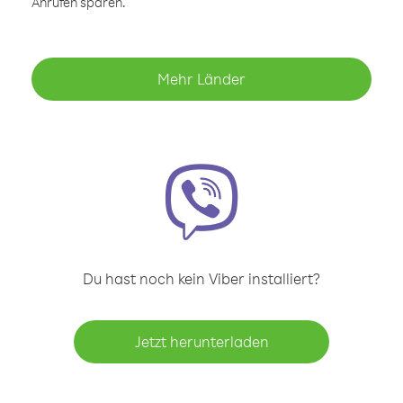
Anrufen sparen.
Mehr Länder
Du hast noch kein Viber installiert?
Jetzt herunterladen