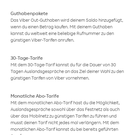
Guthabenpakete
Das Viber Out-Guthaben wird deinem Saldo hinzugefügt,
wenn du einen Betrag kaufen. Mit deinem Guthaben
kannst du weltweit eine beliebige Rufnummer zu den
günstigen Viber-Tarifen anrufen.
30-Tage-Tarife
Mit dem 30-Tage-Tarif kannst du für die Dauer von 30
Tagen Auslandsgespräche an das Ziel deiner Wahl zu den
günstigen Tarifen von Viber vornehmen.
Monatliche Abo-Tarife
Mit dem monatlichen Abo-Tarif hast du die Möglichkeit,
Auslandsgespräche sowohl über das Festnetz als auch
über das Mobilnetz zu günstigen Tarifen zu führen und
musst deinen Tarif nicht jedes mal verlängern. Mit dem
monatlichen Abo-Tarif kannst du bei bereits geführten