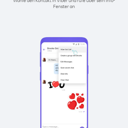
Wähle den Kontakt in Viber und rufe über sein Info-
Fenster an