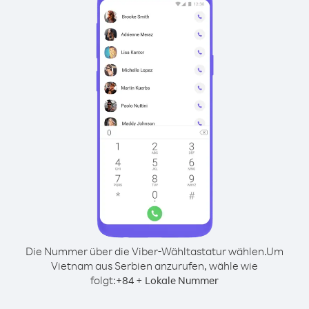
Die Nummer über die Viber-Wähltastatur wählen.
Um
Vietnam aus Serbien anzurufen, wähle wie
folgt:
+
+
84
Lokale Nummer