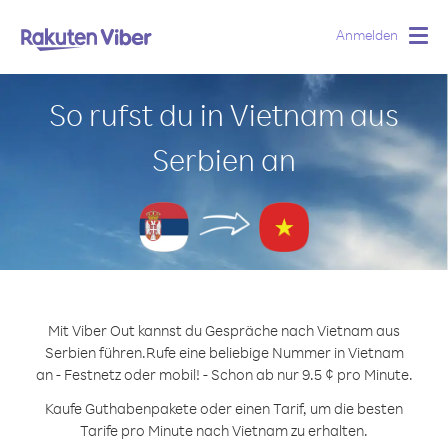
Anmelden
Togg
navig
So rufst du in Vietnam aus
Serbien an
Mit Viber Out kannst du Gespräche nach Vietnam aus
Serbien führen.
Rufe eine beliebige Nummer in Vietnam
an - Festnetz oder mobil! - Schon ab nur 9.5 ¢ pro Minute.
Kaufe Guthabenpakete oder einen Tarif, um die besten
Tarife pro Minute nach Vietnam zu erhalten.